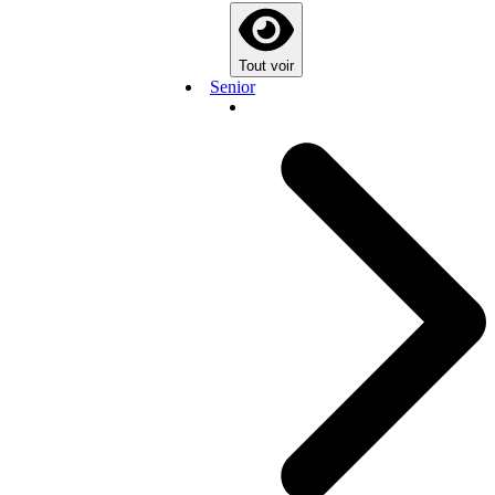
Tout voir
Senior