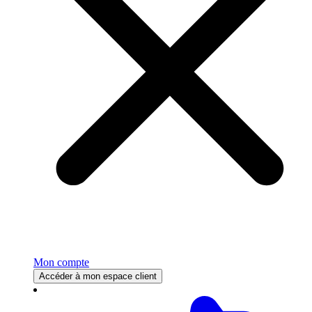
Mon compte
Accéder à mon espace client