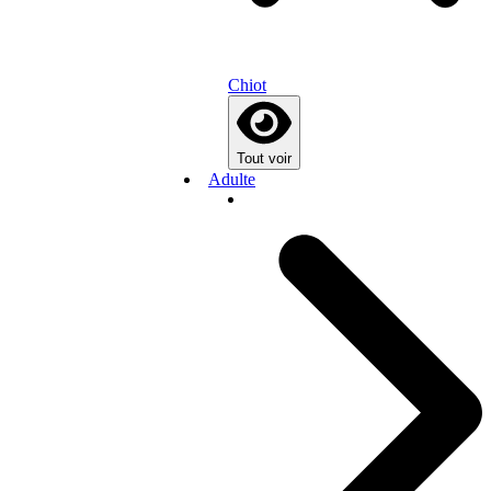
Chiot
Tout voir
Adulte