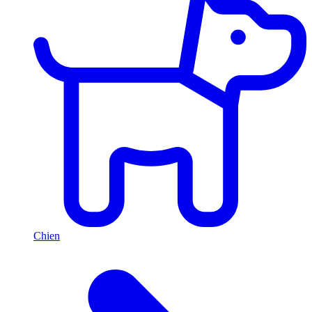
Chien