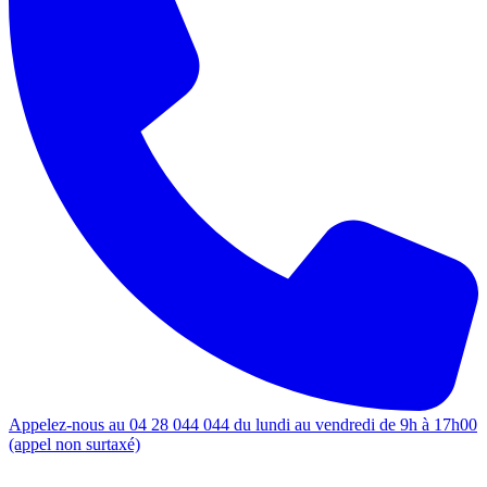
Appelez-nous au 04 28 044 044 du lundi au vendredi de 9h à 17h00
(appel non surtaxé)