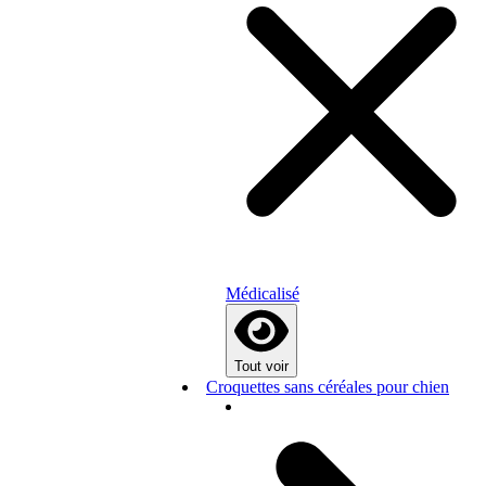
Médicalisé
Tout voir
Croquettes sans céréales pour chien