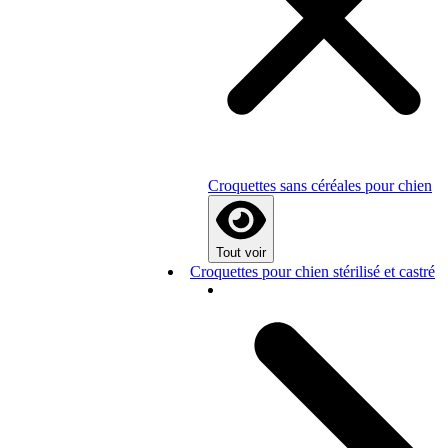
Croquettes sans céréales pour chien
Tout voir
Croquettes pour chien stérilisé et castré