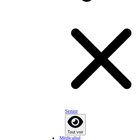
Senior
Tout voir
Médicalisé