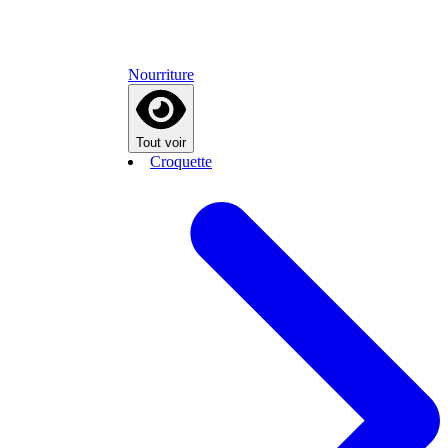
Nourriture
Tout voir
Croquette