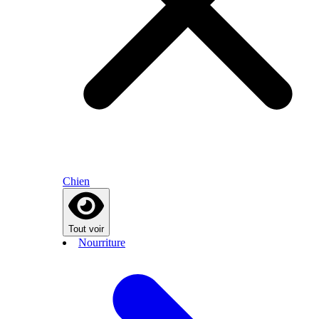
Chien
Tout voir
Nourriture