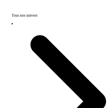
Tous nos univers