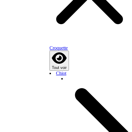
Croquette
Tout voir
Chiot