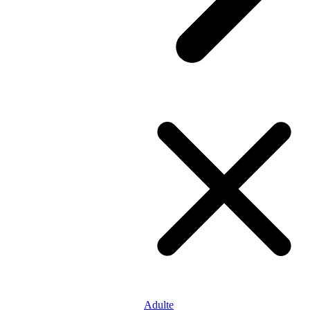
Adulte