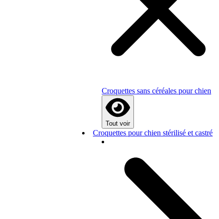
Croquettes sans céréales pour chien
Tout voir
Croquettes pour chien stérilisé et castré