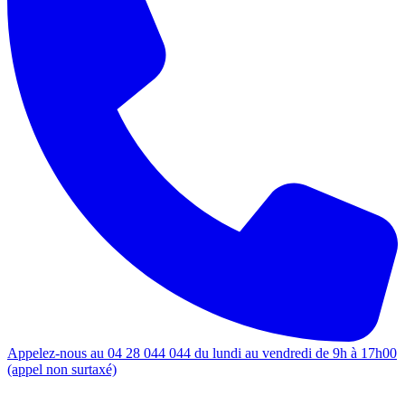
Appelez-nous au 04 28 044 044 du lundi au vendredi de 9h à 17h00
(appel non surtaxé)