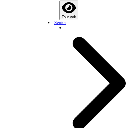
Tout voir
Senior