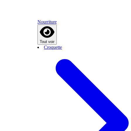
Nourriture
Tout voir
Croquette