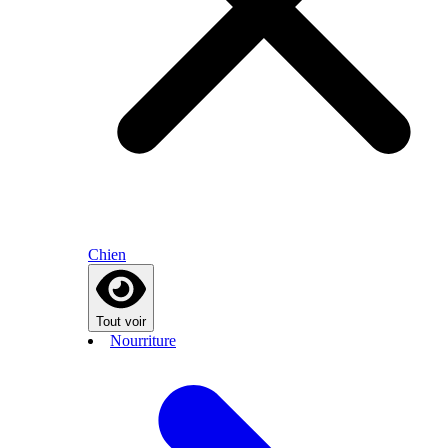
Chien
Tout voir
Nourriture