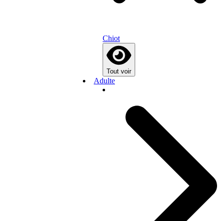
Chiot
Tout voir
Adulte