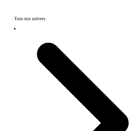
Tous nos univers