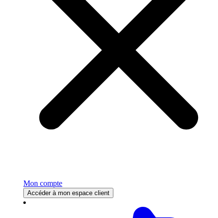
Mon compte
Accéder à mon espace client