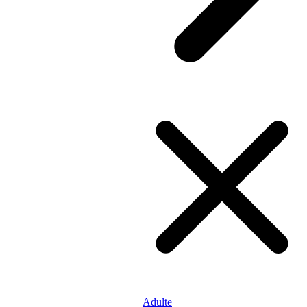
Adulte