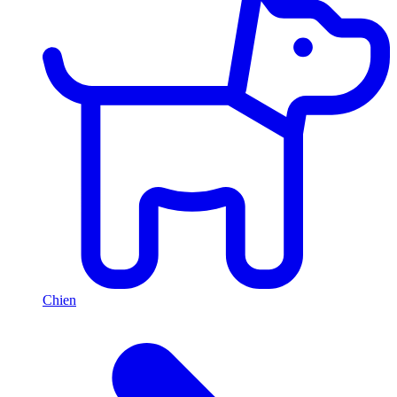
Chien