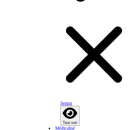
Senior
Tout voir
Médicalisé