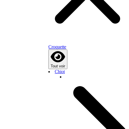
Croquette
Tout voir
Chiot