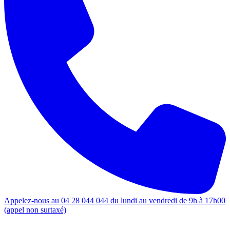
Appelez-nous au 04 28 044 044 du lundi au vendredi de 9h à 17h00
(appel non surtaxé)