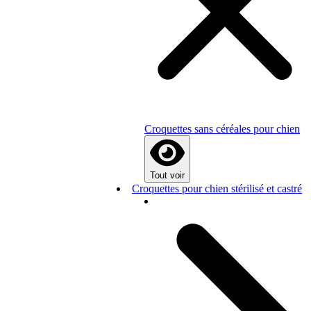
Croquettes sans céréales pour chien
Tout voir
Croquettes pour chien stérilisé et castré