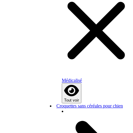
Médicalisé
Tout voir
Croquettes sans céréales pour chien