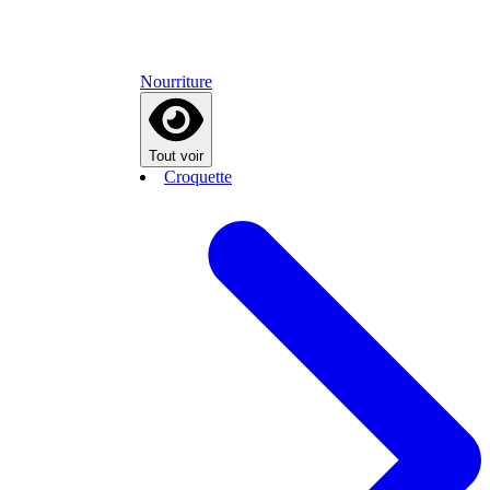
Nourriture
Tout voir
Croquette