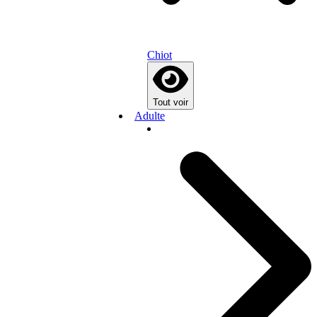
Chiot
Tout voir
Adulte