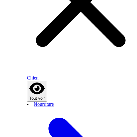
Chien
Tout voir
Nourriture