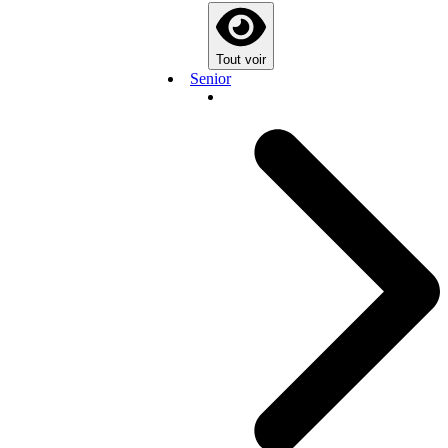
Tout voir
Senior