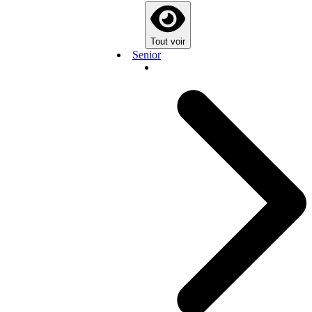
Tout voir
Senior