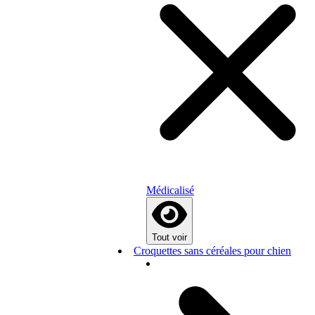
Médicalisé
Tout voir
Croquettes sans céréales pour chien