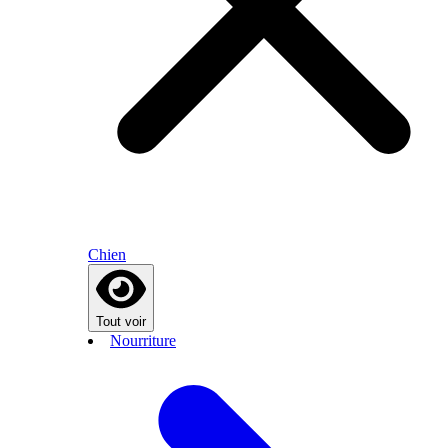
Chien
Tout voir
Nourriture