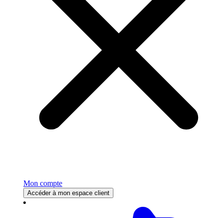
Mon compte
Accéder à mon espace client