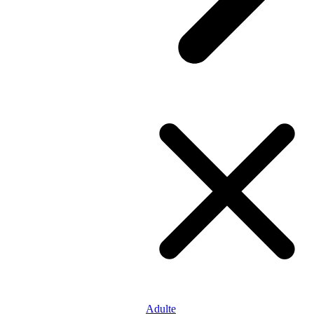
Adulte