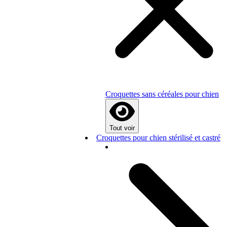
Croquettes sans céréales pour chien
Tout voir
Croquettes pour chien stérilisé et castré