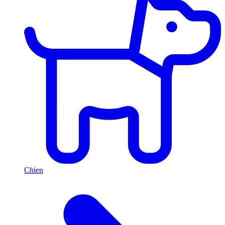
Chien