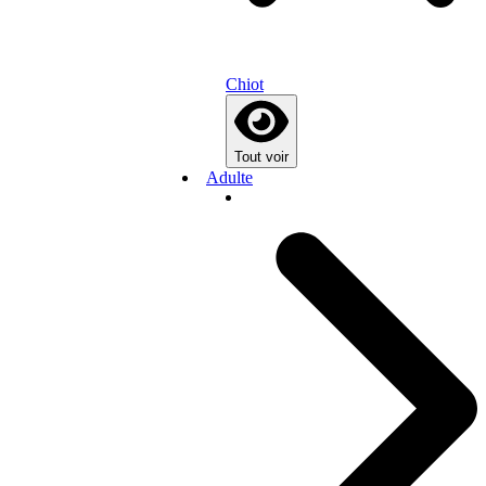
Chiot
Tout voir
Adulte