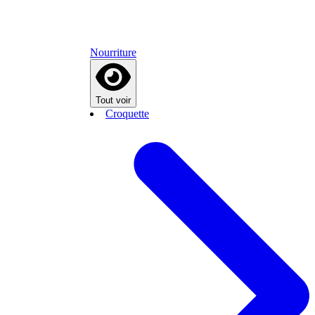
Nourriture
Tout voir
Croquette