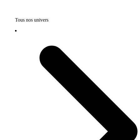
Tous nos univers