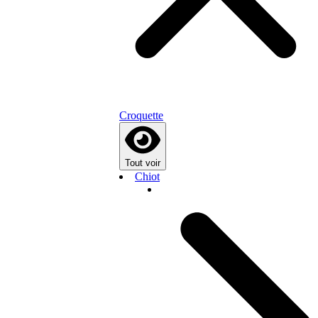
Croquette
Tout voir
Chiot