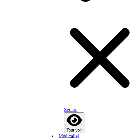
Senior
Tout voir
Médicalisé