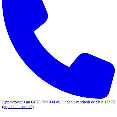
Appelez-nous au 04 28 044 044 du lundi au vendredi de 9h à 17h00
(appel non surtaxé)