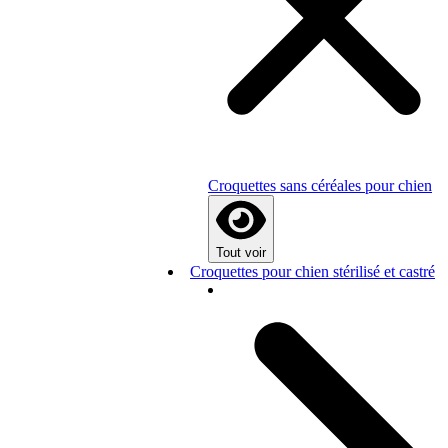
Croquettes sans céréales pour chien
Tout voir
Croquettes pour chien stérilisé et castré