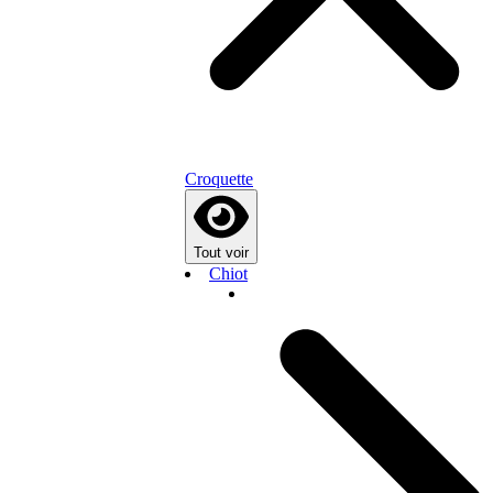
Croquette
Tout voir
Chiot