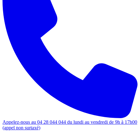
Appelez-nous au 04 28 044 044 du lundi au vendredi de 9h à 17h00
(appel non surtaxé)