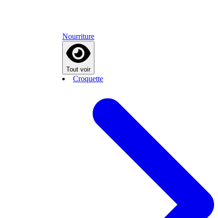
Nourriture
Tout voir
Croquette