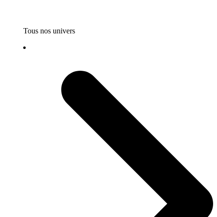
Tous nos univers