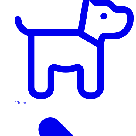
Chien