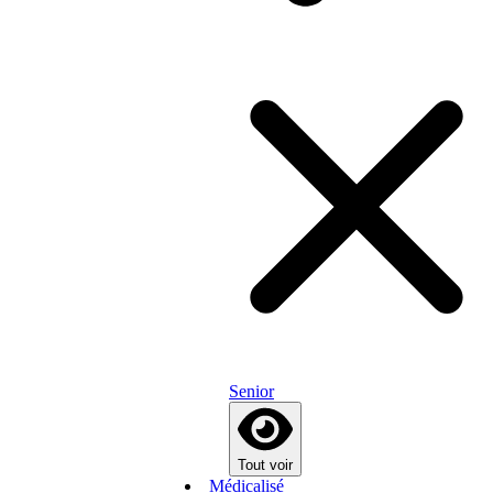
Senior
Tout voir
Médicalisé