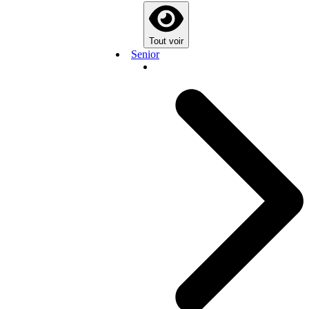
Tout voir
Senior