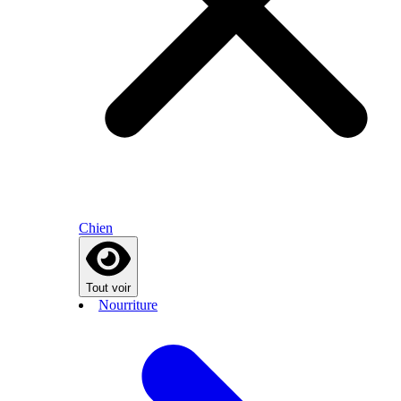
Chien
Tout voir
Nourriture