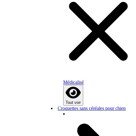
Médicalisé
Tout voir
Croquettes sans céréales pour chien