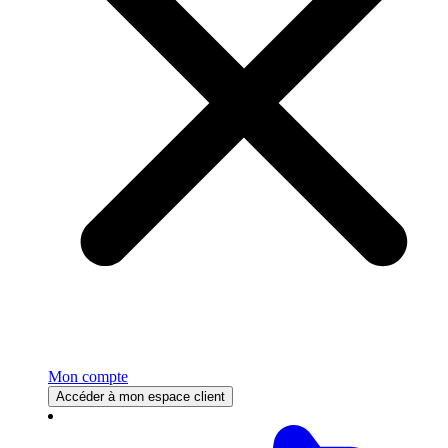
Mon compte
Accéder à mon espace client