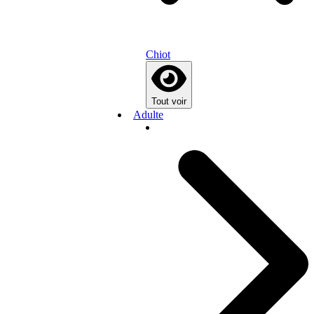
Chiot
Tout voir
Adulte