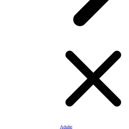
Adulte