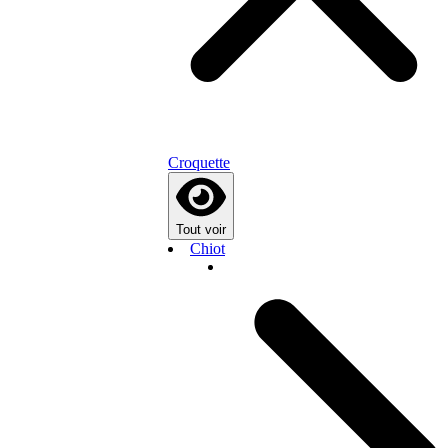
Croquette
Tout voir
Chiot