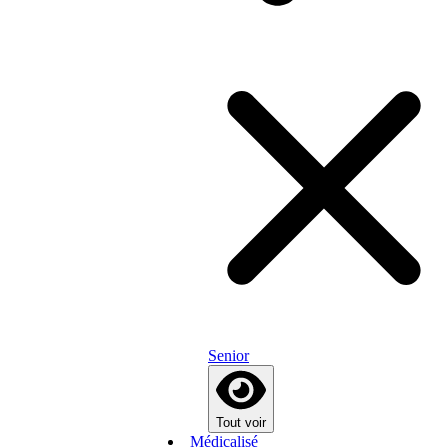
Senior
Tout voir
Médicalisé