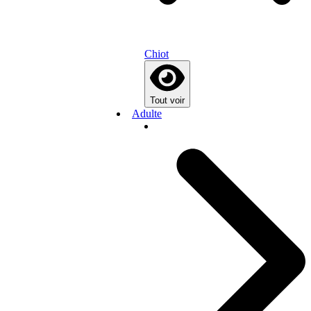
Chiot
Tout voir
Adulte