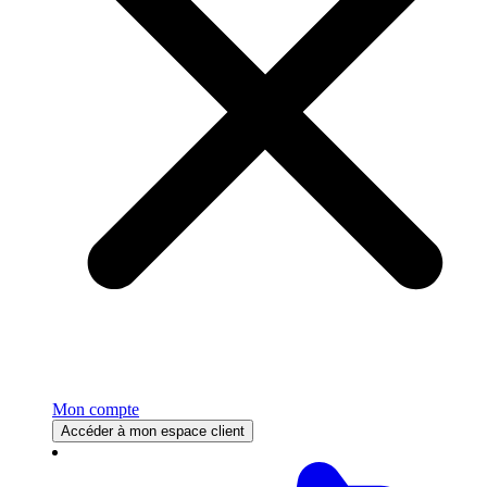
Mon compte
Accéder à mon espace client