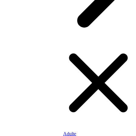
Adulte