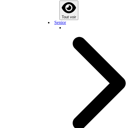
Tout voir
Senior