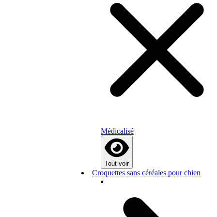
Médicalisé
Tout voir
Croquettes sans céréales pour chien