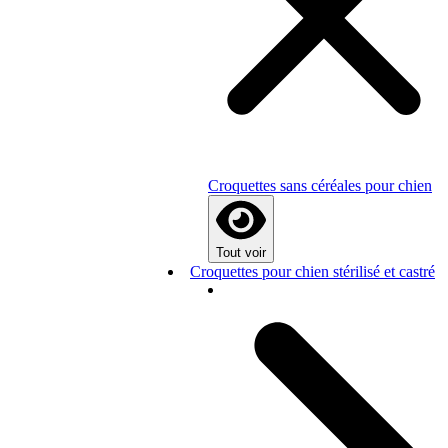
Croquettes sans céréales pour chien
Tout voir
Croquettes pour chien stérilisé et castré