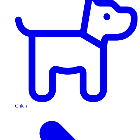
Chien