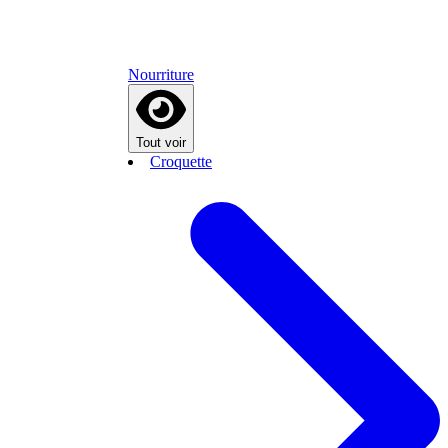
Nourriture
Tout voir
Croquette