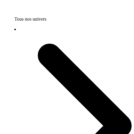
Tous nos univers