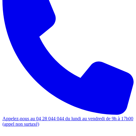
Appelez-nous au 04 28 044 044 du lundi au vendredi de 9h à 17h00
(appel non surtaxé)