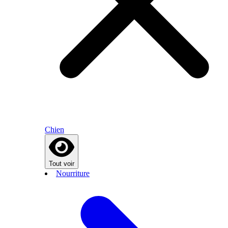
Chien
Tout voir
Nourriture