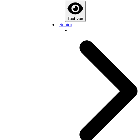
Tout voir
Senior