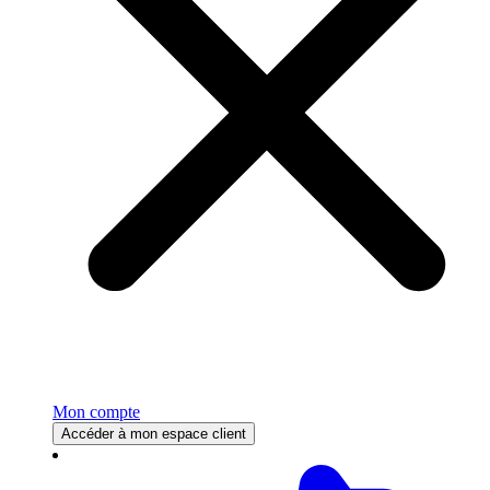
Mon compte
Accéder à mon espace client