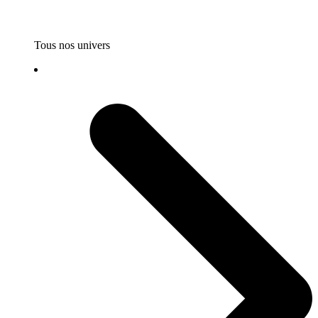
Tous nos univers