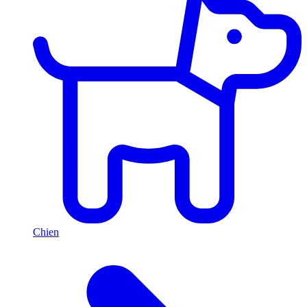
Chien