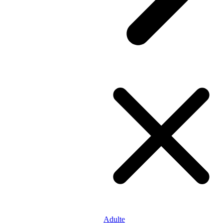
Adulte