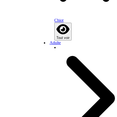
Chiot
Tout voir
Adulte