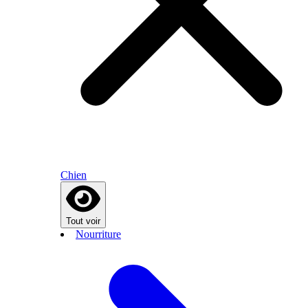
Chien
Tout voir
Nourriture