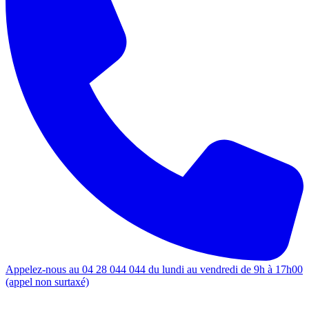
Appelez-nous au 04 28 044 044 du lundi au vendredi de 9h à 17h00
(appel non surtaxé)