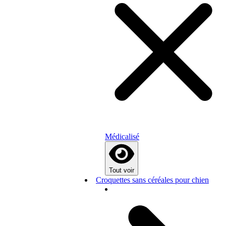
Médicalisé
Tout voir
Croquettes sans céréales pour chien