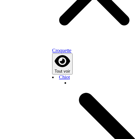
Croquette
Tout voir
Chiot