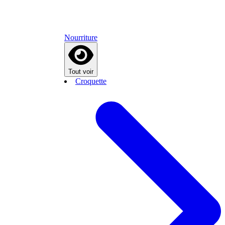
Nourriture
Tout voir
Croquette