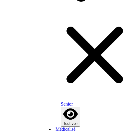
Senior
Tout voir
Médicalisé