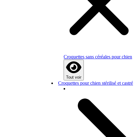
Croquettes sans céréales pour chien
Tout voir
Croquettes pour chien stérilisé et castré