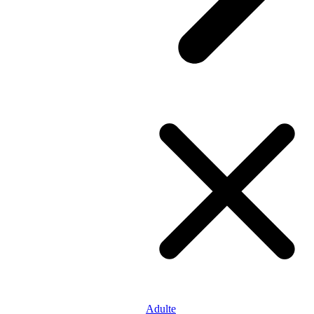
Adulte