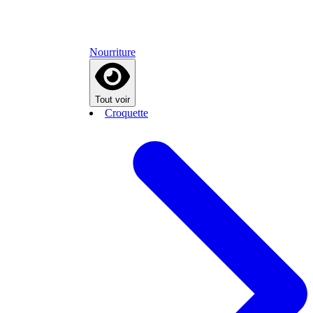
Nourriture
Tout voir
Croquette