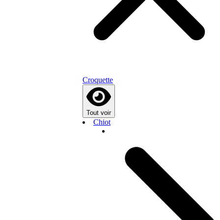
Croquette
Tout voir
Chiot