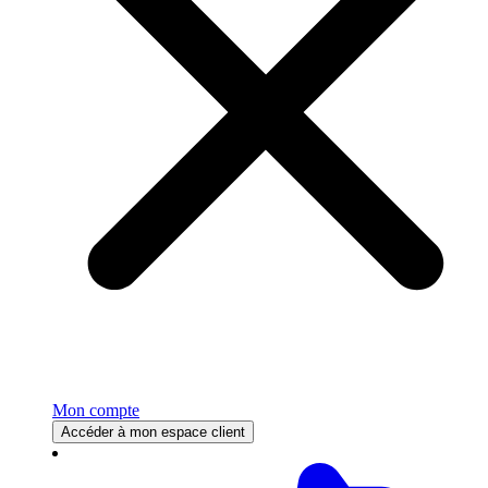
Mon compte
Accéder à mon espace client