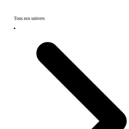
Tous nos univers