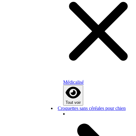
Médicalisé
Tout voir
Croquettes sans céréales pour chien