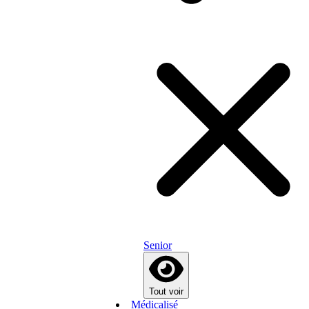
Senior
Tout voir
Médicalisé