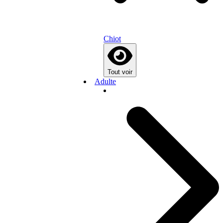
Chiot
Tout voir
Adulte