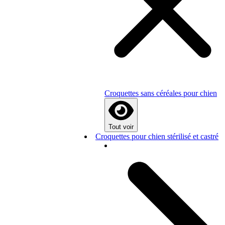
Croquettes sans céréales pour chien
Tout voir
Croquettes pour chien stérilisé et castré