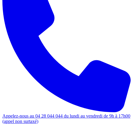
Appelez-nous au 04 28 044 044 du lundi au vendredi de 9h à 17h00
(appel non surtaxé)