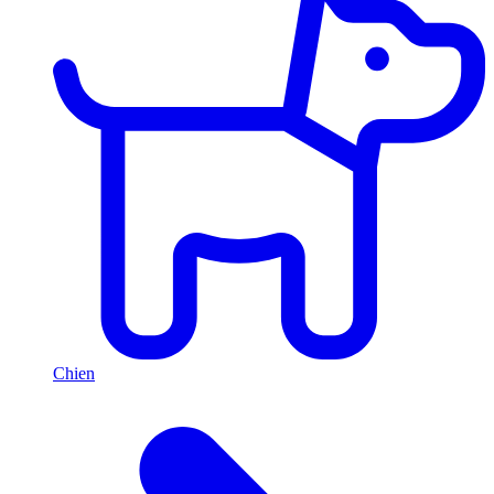
Chien