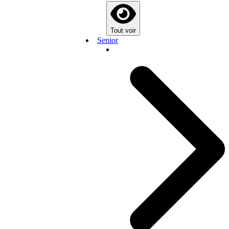
Tout voir
Senior