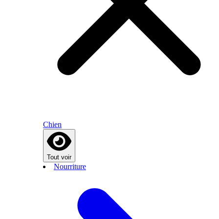
Chien
Tout voir
Nourriture