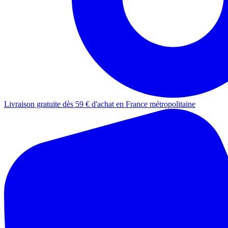
Livraison gratuite dès 59 € d'achat en France métropolitaine