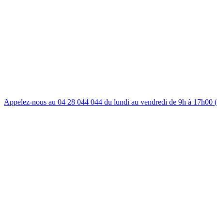
Appelez-nous au 04 28 044 044 du lundi au vendredi de 9h à 17h00 (