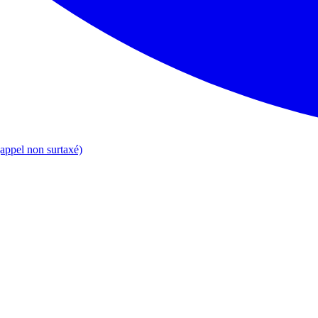
appel non surtaxé)