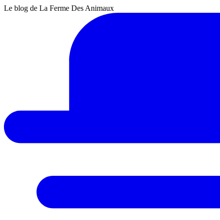
Le blog de La Ferme Des Animaux