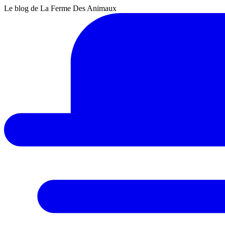
Le blog de La Ferme Des Animaux