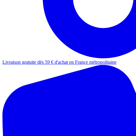
Livraison gratuite dès 59 € d'achat en France métropolitaine