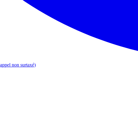
appel non surtaxé)