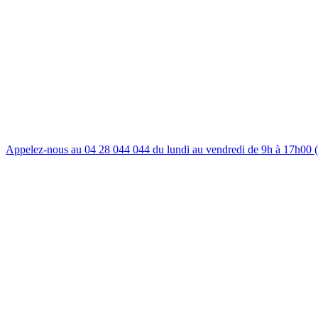
Appelez-nous au 04 28 044 044 du lundi au vendredi de 9h à 17h00 (