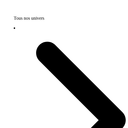
Tous nos univers