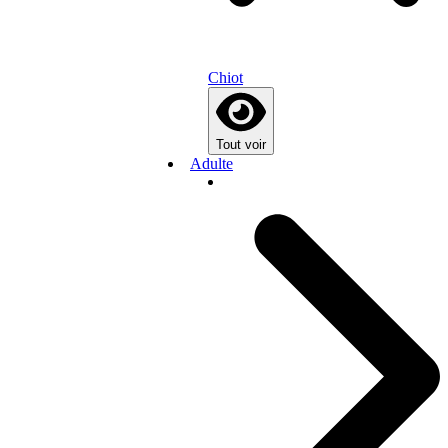
Chiot
Tout voir
Adulte