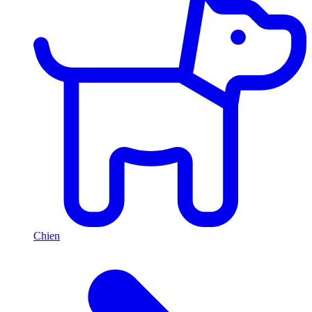
Chien