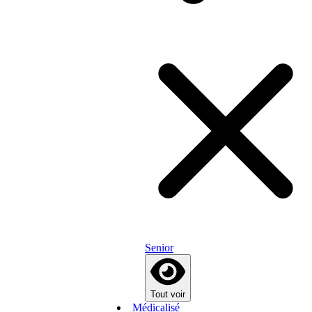
Senior
Tout voir
Médicalisé