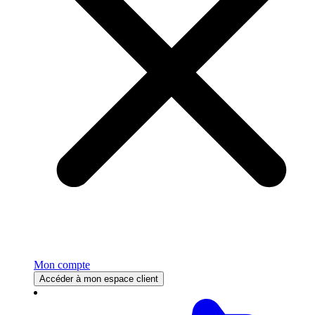
Mon compte
Accéder à mon espace client