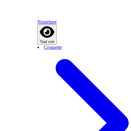
Nourriture
Tout voir
Croquette