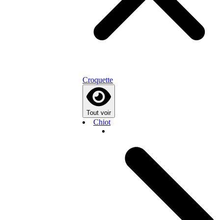
Croquette
Tout voir
Chiot