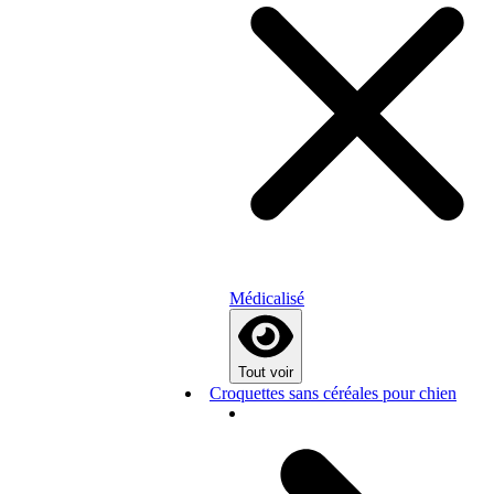
Médicalisé
Tout voir
Croquettes sans céréales pour chien