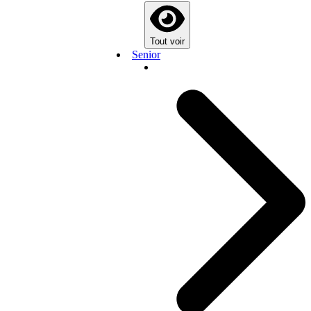
Tout voir
Senior