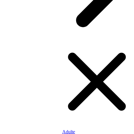
Adulte