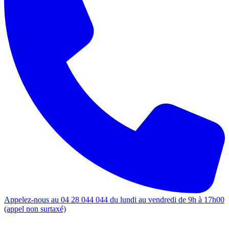
Appelez-nous au 04 28 044 044 du lundi au vendredi de 9h à 17h00
(appel non surtaxé)