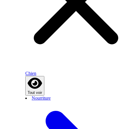
Chien
Tout voir
Nourriture