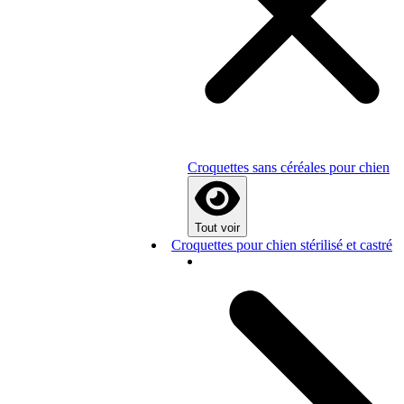
Croquettes sans céréales pour chien
Tout voir
Croquettes pour chien stérilisé et castré