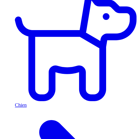
Chien