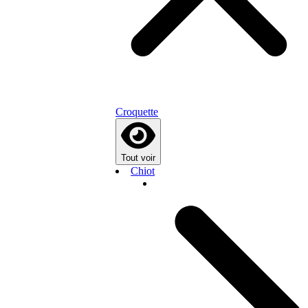
Croquette
Tout voir
Chiot