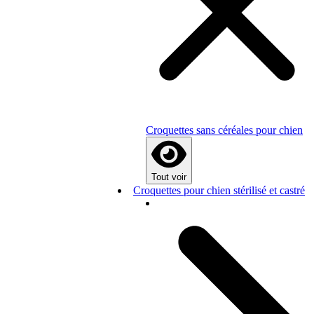
Croquettes sans céréales pour chien
Tout voir
Croquettes pour chien stérilisé et castré