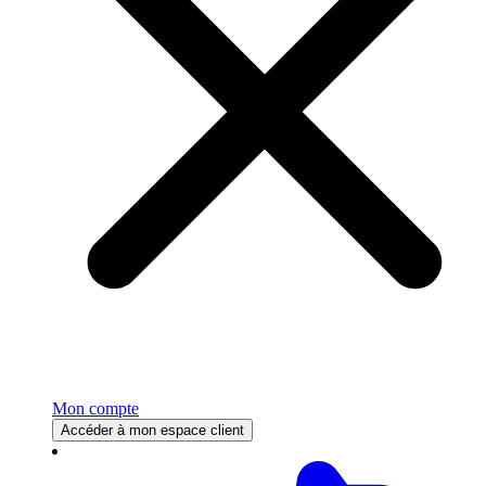
Mon compte
Accéder à mon espace client