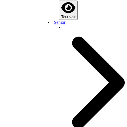
Tout voir
Senior