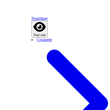
Nourriture
Tout voir
Croquette