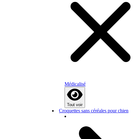
Médicalisé
Tout voir
Croquettes sans céréales pour chien