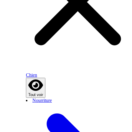
Chien
Tout voir
Nourriture