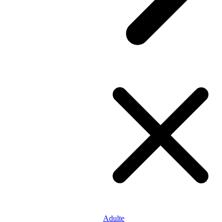
Adulte