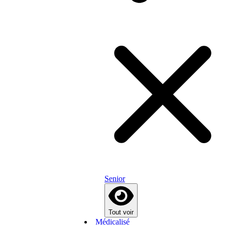
Senior
Tout voir
Médicalisé