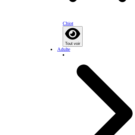
Chiot
Tout voir
Adulte