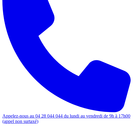
Appelez-nous au 04 28 044 044 du lundi au vendredi de 9h à 17h00
(appel non surtaxé)