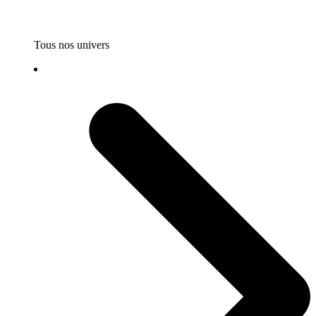
Tous nos univers