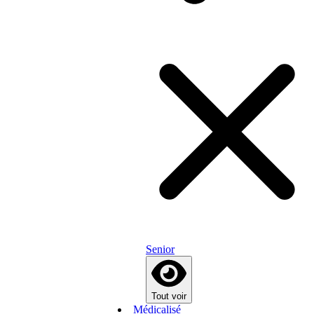
Senior
Tout voir
Médicalisé