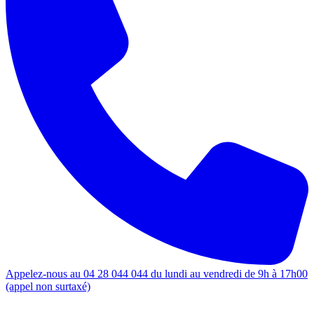
Appelez-nous au 04 28 044 044 du lundi au vendredi de 9h à 17h00
(appel non surtaxé)