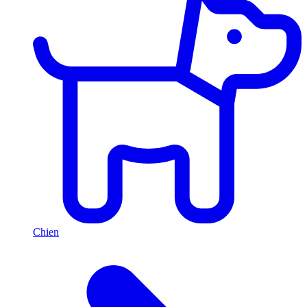
Chien