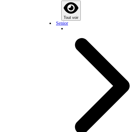
Tout voir
Senior