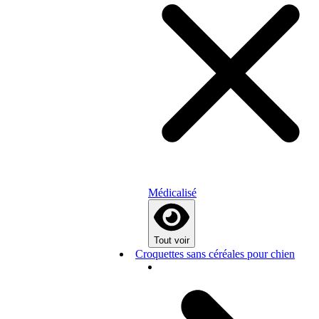
Médicalisé
Tout voir
Croquettes sans céréales pour chien