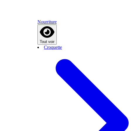
Nourriture
Tout voir
Croquette