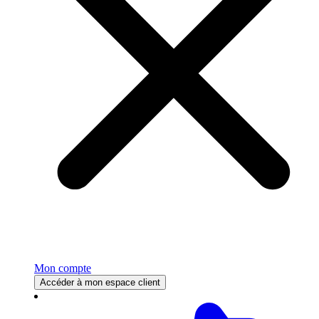
Mon compte
Accéder à mon espace client