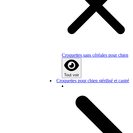
Croquettes sans céréales pour chien
Tout voir
Croquettes pour chien stérilisé et castré