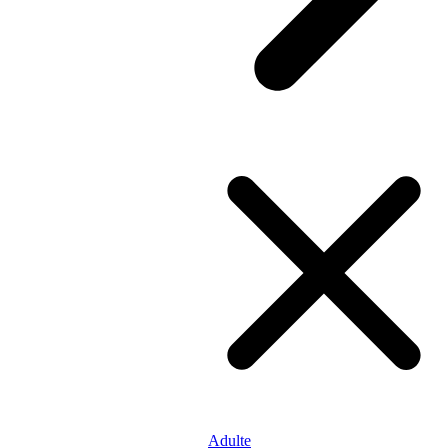
Adulte