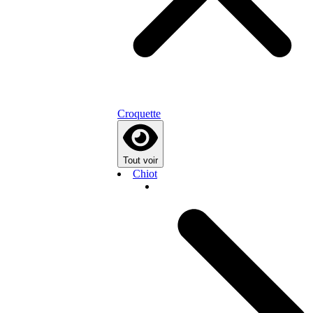
Croquette
Tout voir
Chiot