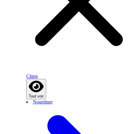
Chien
Tout voir
Nourriture