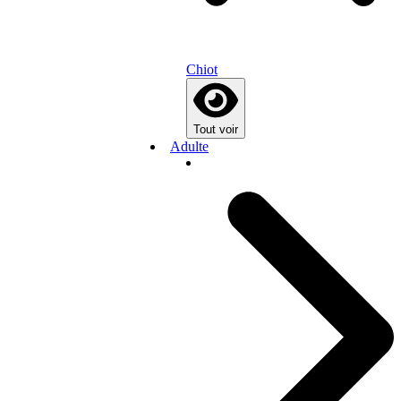
Chiot
Tout voir
Adulte