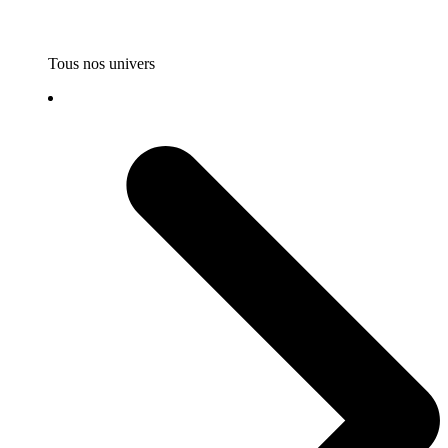
Tous nos univers