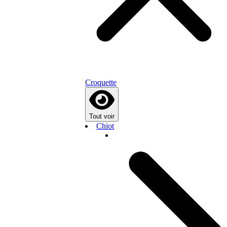
Croquette
Tout voir
Chiot