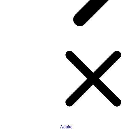
Adulte