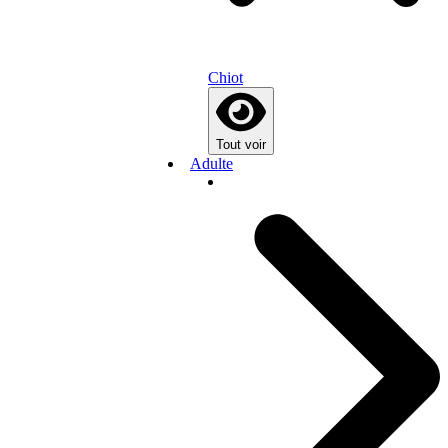
Chiot
Tout voir
Adulte