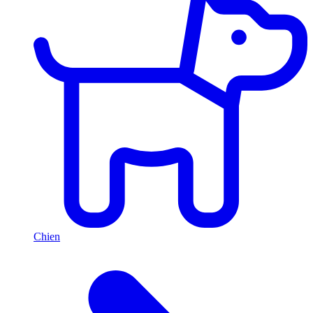
Chien