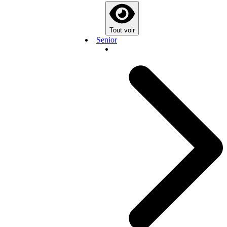
Tout voir
Senior