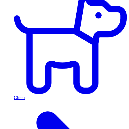
Chien