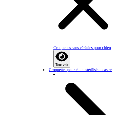
Croquettes sans céréales pour chien
Tout voir
Croquettes pour chien stérilisé et castré