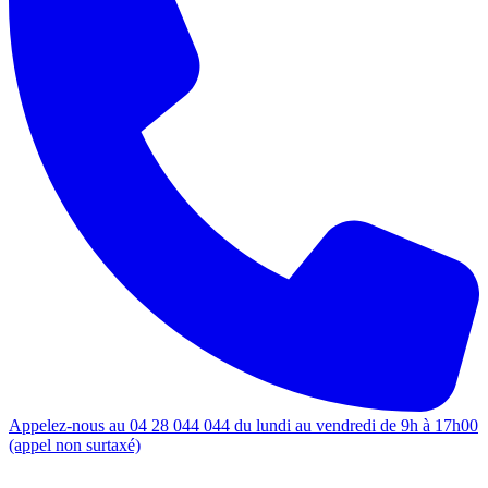
Appelez-nous au 04 28 044 044 du lundi au vendredi de 9h à 17h00
(appel non surtaxé)