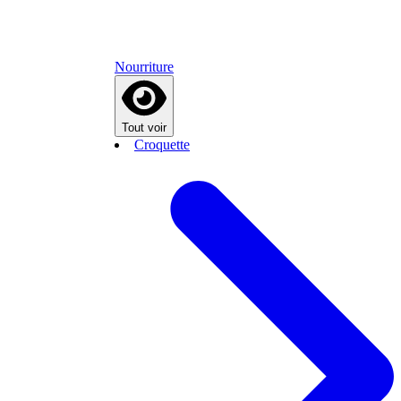
Nourriture
Tout voir
Croquette