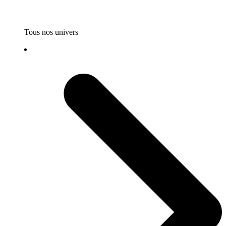
Tous nos univers