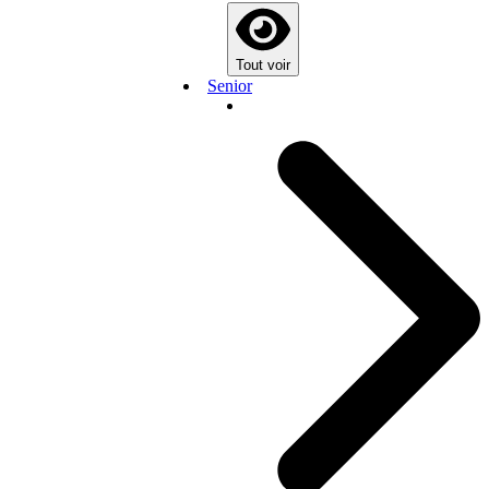
Tout voir
Senior