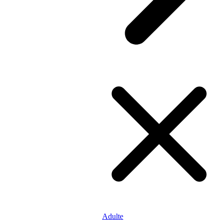
Adulte