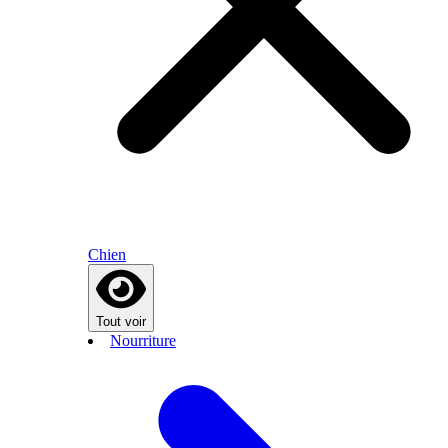
Chien
Tout voir
Nourriture