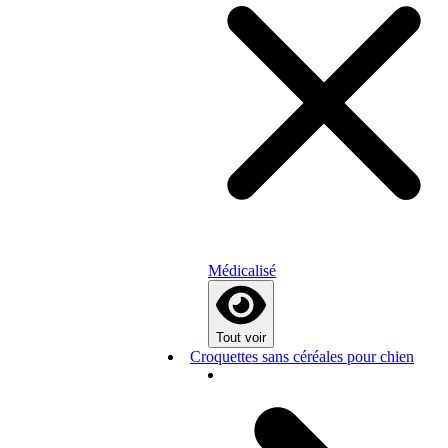
Médicalisé
Tout voir
Croquettes sans céréales pour chien