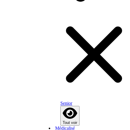
Senior
Tout voir
Médicalisé