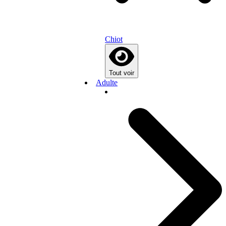
Chiot
Tout voir
Adulte