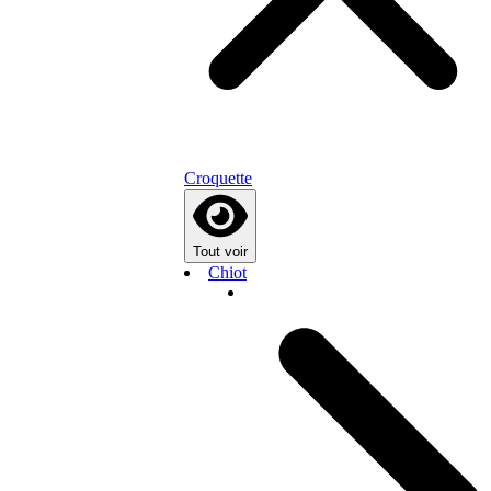
Croquette
Tout voir
Chiot