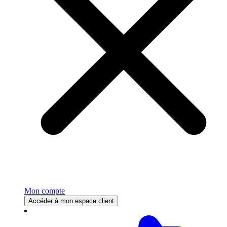
Mon compte
Accéder à mon espace client