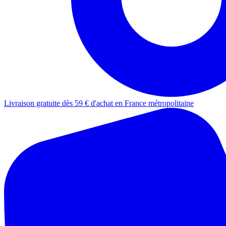
Livraison gratuite dès 59 € d'achat en France métropolitaine