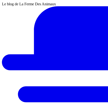
Le blog de La Ferme Des Animaux