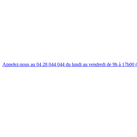
Appelez-nous au 04 28 044 044 du lundi au vendredi de 9h à 17h00 (