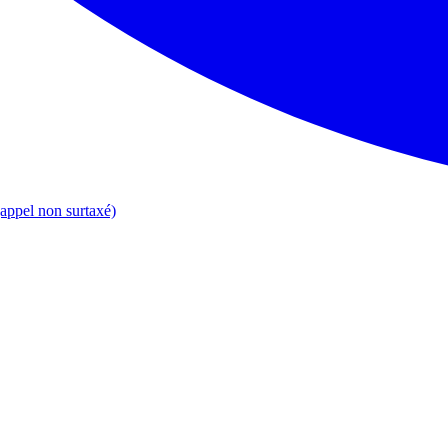
appel non surtaxé)