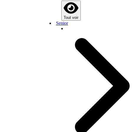
Tout voir
Senior