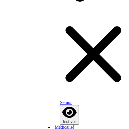
Senior
Tout voir
Médicalisé