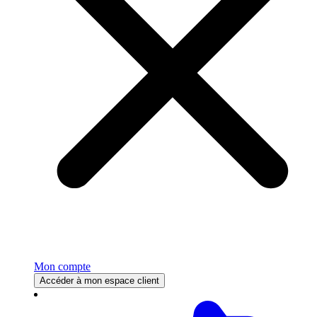
Mon compte
Accéder à mon espace client