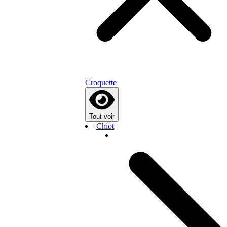
Croquette
Tout voir
Chiot