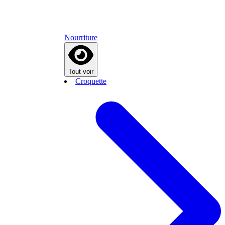
Nourriture
Tout voir
Croquette