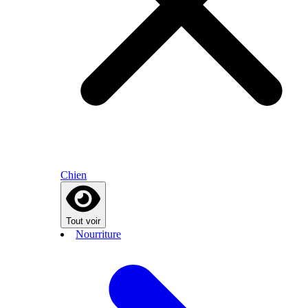
Chien
Tout voir
Nourriture