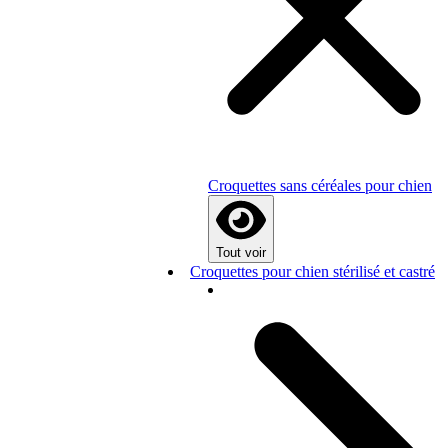
Croquettes sans céréales pour chien
Tout voir
Croquettes pour chien stérilisé et castré