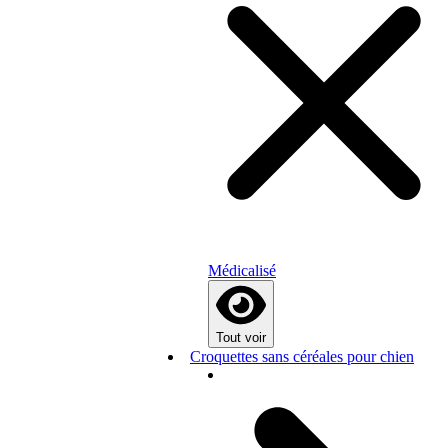
Médicalisé
Tout voir
Croquettes sans céréales pour chien