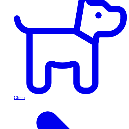
Chien