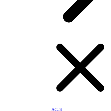
Adulte