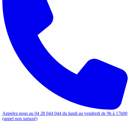
Appelez-nous au 04 28 044 044 du lundi au vendredi de 9h à 17h00
(appel non surtaxé)