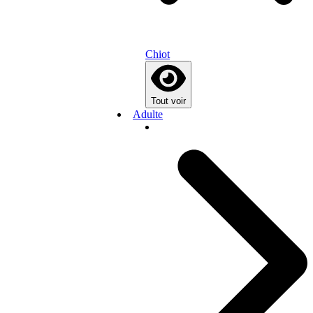
Chiot
Tout voir
Adulte