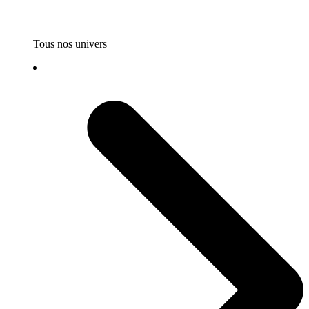
Tous nos univers