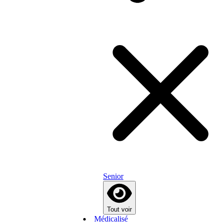
Senior
Tout voir
Médicalisé