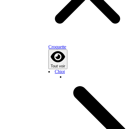
Croquette
Tout voir
Chiot