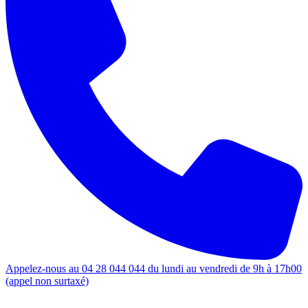
Appelez-nous au 04 28 044 044 du lundi au vendredi de 9h à 17h00
(appel non surtaxé)