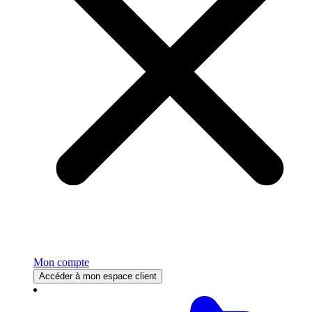
Mon compte
Accéder à mon espace client