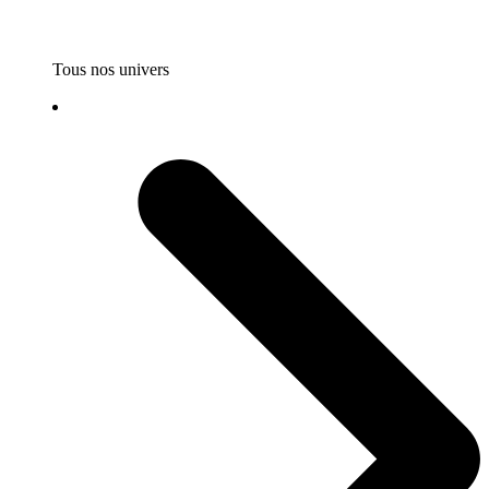
Tous nos univers