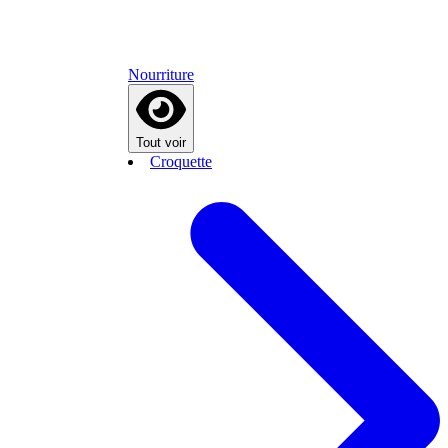
Nourriture
Tout voir
Croquette