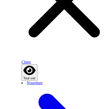
Chien
Tout voir
Nourriture