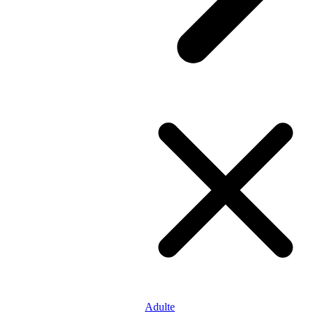
Adulte