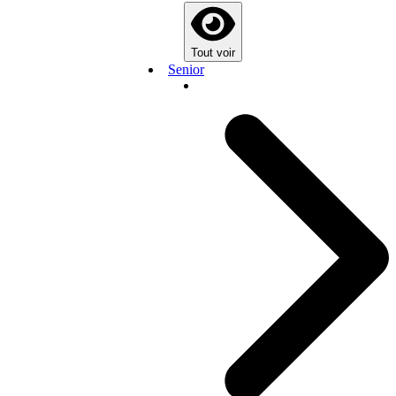
Tout voir
Senior