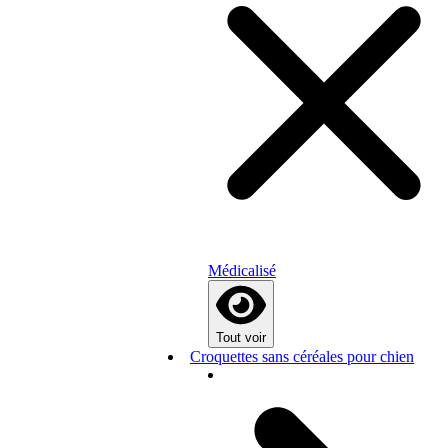
Médicalisé
Tout voir
Croquettes sans céréales pour chien