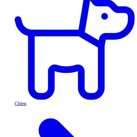
Chien