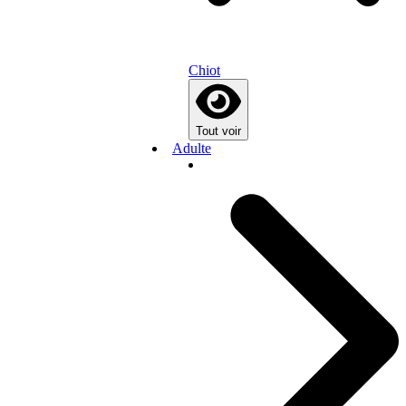
Chiot
Tout voir
Adulte