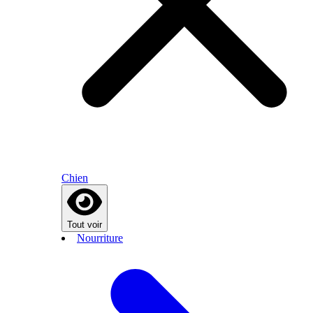
Chien
Tout voir
Nourriture