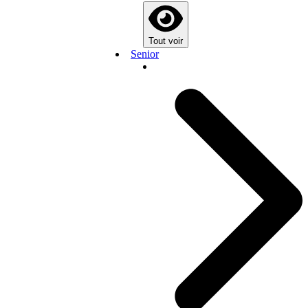
Tout voir
Senior