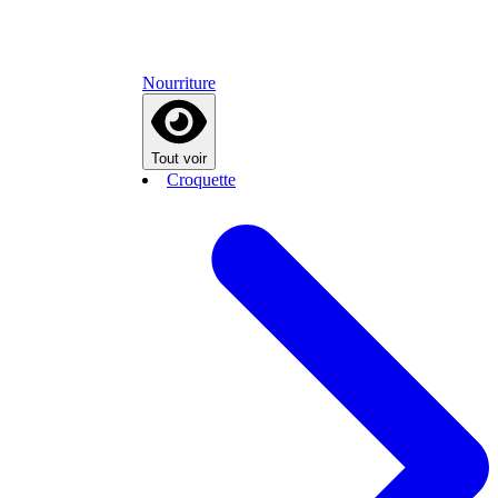
Nourriture
Tout voir
Croquette