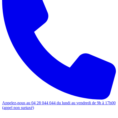
Appelez-nous au 04 28 044 044 du lundi au vendredi de 9h à 17h00
(appel non surtaxé)