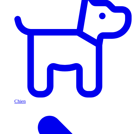
Chien