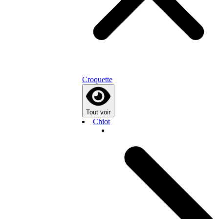
Croquette
Tout voir
Chiot