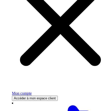
Mon compte
Accéder à mon espace client