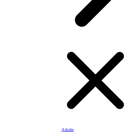
Adulte