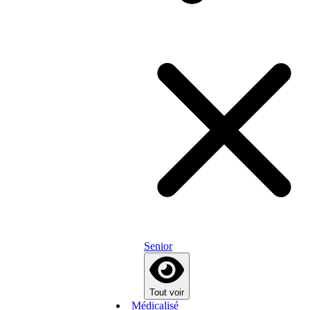
Senior
Tout voir
Médicalisé