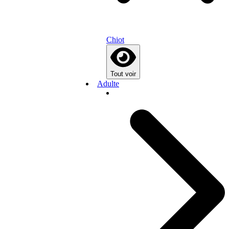
Chiot
Tout voir
Adulte