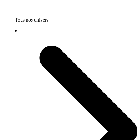
Tous nos univers