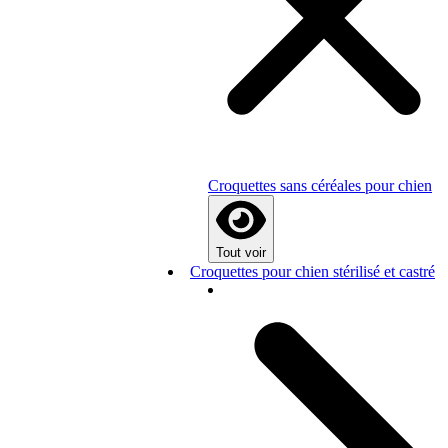
Croquettes sans céréales pour chien
Tout voir
Croquettes pour chien stérilisé et castré