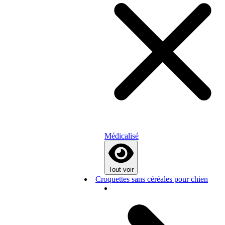
Médicalisé
Tout voir
Croquettes sans céréales pour chien