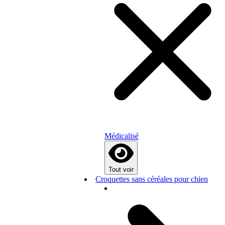
Médicalisé
Tout voir
Croquettes sans céréales pour chien