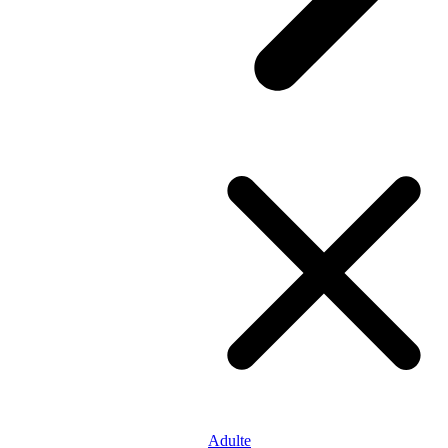
Adulte