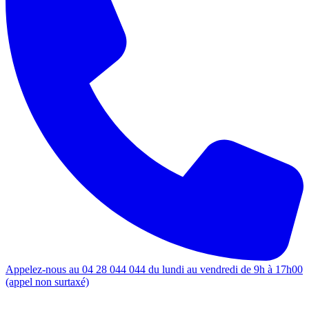
Appelez-nous au 04 28 044 044 du lundi au vendredi de 9h à 17h00
(appel non surtaxé)