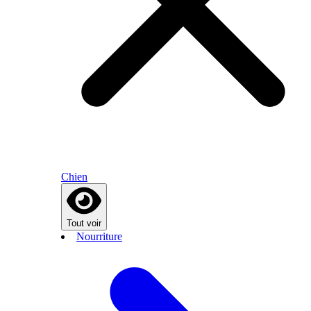
Chien
Tout voir
Nourriture