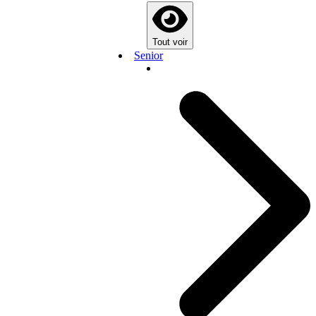
Tout voir
Senior