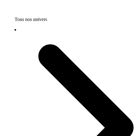
Tous nos univers