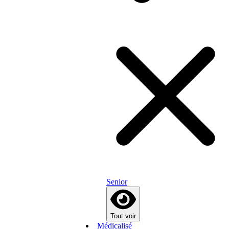
Senior
Tout voir
Médicalisé