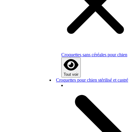
Croquettes sans céréales pour chien
Tout voir
Croquettes pour chien stérilisé et castré