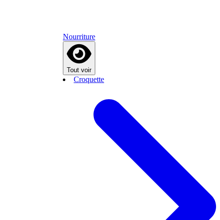
Nourriture
Tout voir
Croquette