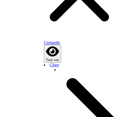
Croquette
Tout voir
Chiot