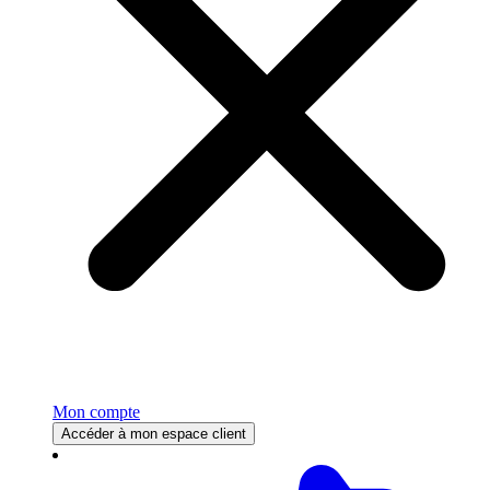
Mon compte
Accéder à mon espace client