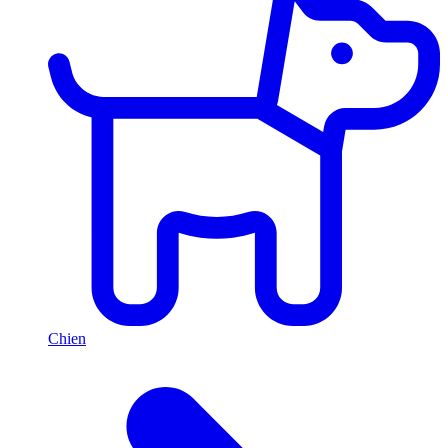
Chien