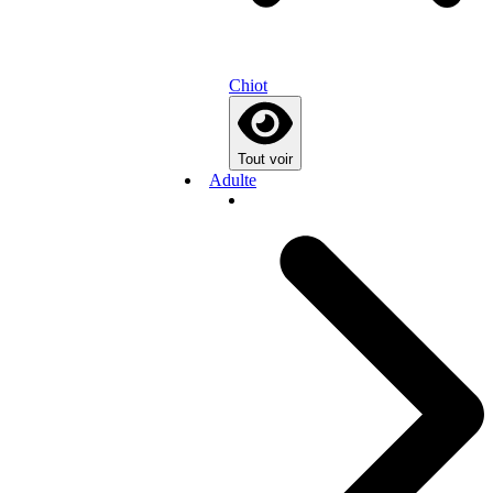
Chiot
Tout voir
Adulte