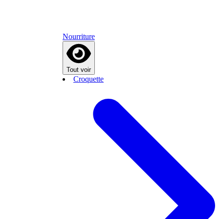
Nourriture
Tout voir
Croquette