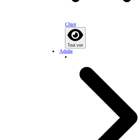
Chiot
Tout voir
Adulte