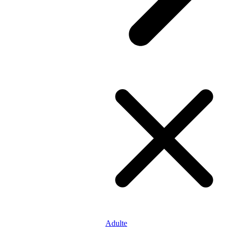
Adulte