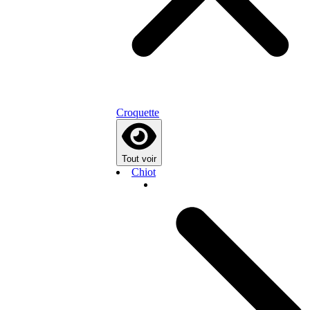
Croquette
Tout voir
Chiot