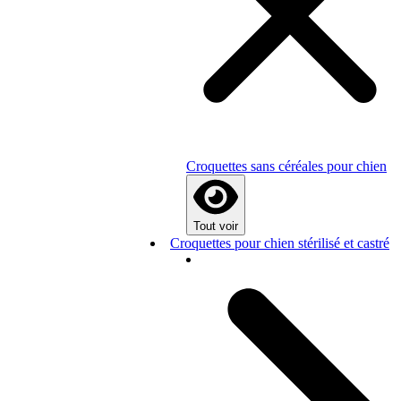
Croquettes sans céréales pour chien
Tout voir
Croquettes pour chien stérilisé et castré