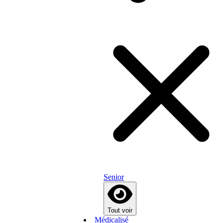
Senior
Tout voir
Médicalisé