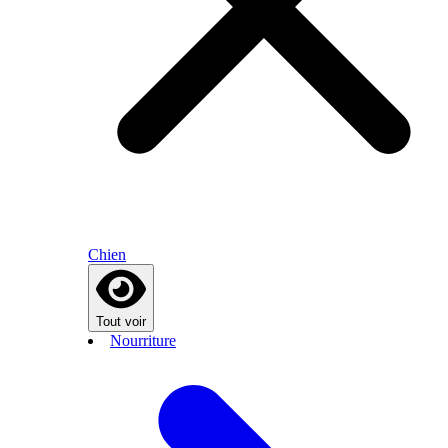
Chien
Tout voir
Nourriture