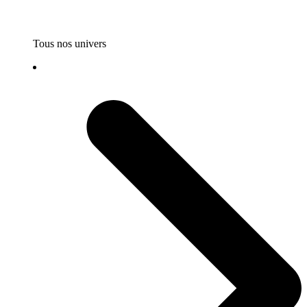
Tous nos univers