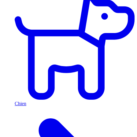
Chien