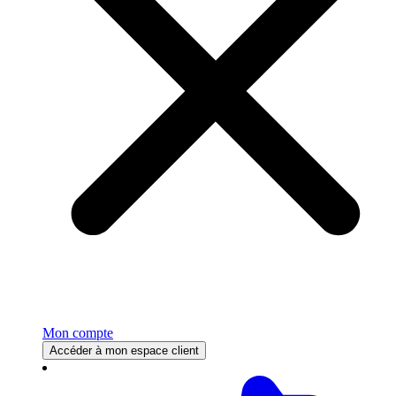
Mon compte
Accéder à mon espace client