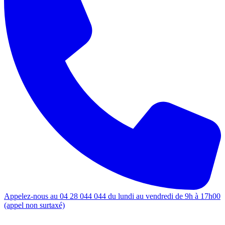
Appelez-nous au 04 28 044 044 du lundi au vendredi de 9h à 17h00
(appel non surtaxé)