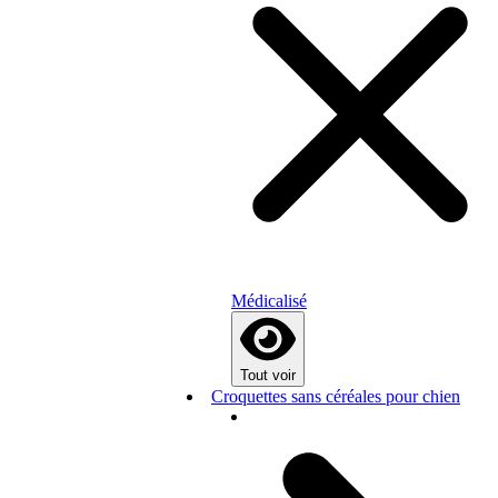
Médicalisé
Tout voir
Croquettes sans céréales pour chien