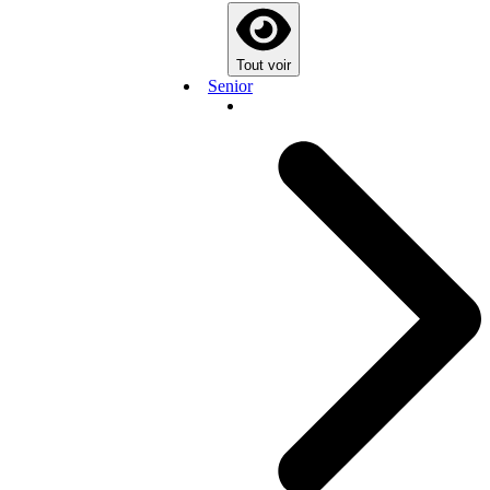
Tout voir
Senior