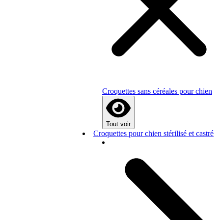
Croquettes sans céréales pour chien
Tout voir
Croquettes pour chien stérilisé et castré