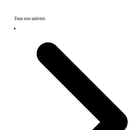
Tous nos univers