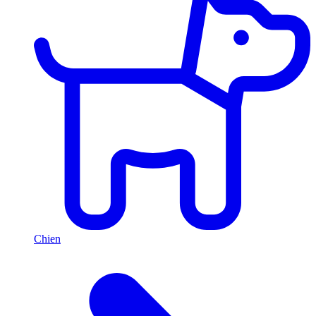
Chien