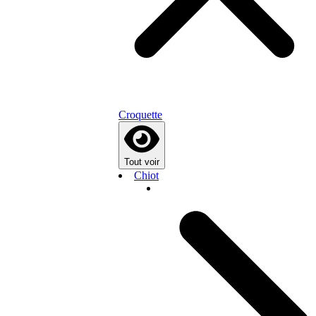
Croquette
Tout voir
Chiot