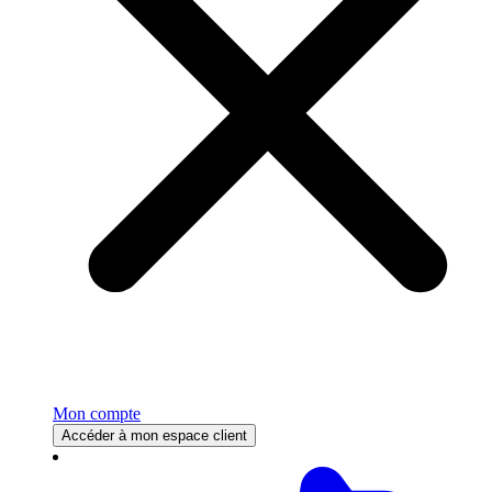
Mon compte
Accéder à mon espace client