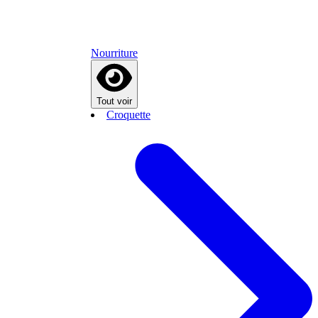
Nourriture
Tout voir
Croquette