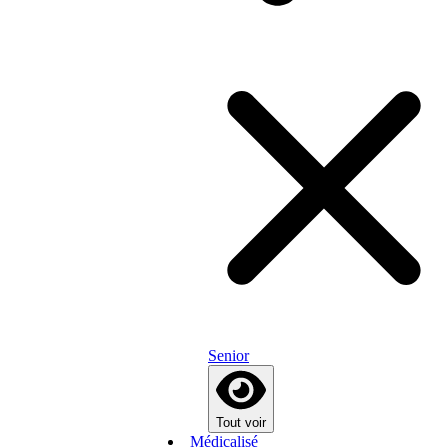
Senior
Tout voir
Médicalisé