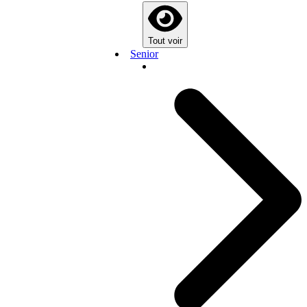
Tout voir
Senior