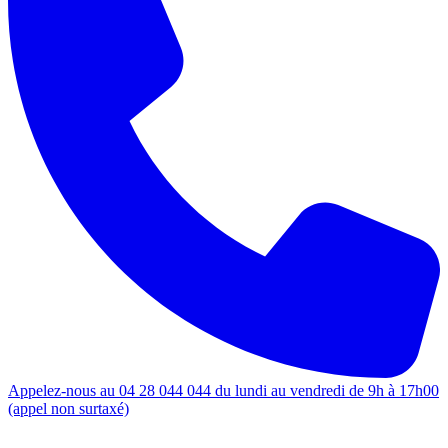
Appelez-nous au 04 28 044 044 du lundi au vendredi de 9h à 17h00
(appel non surtaxé)