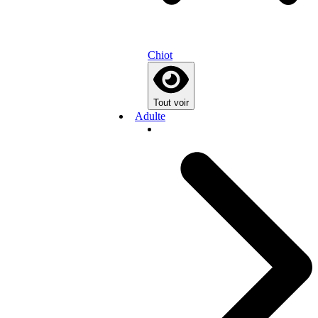
Chiot
Tout voir
Adulte