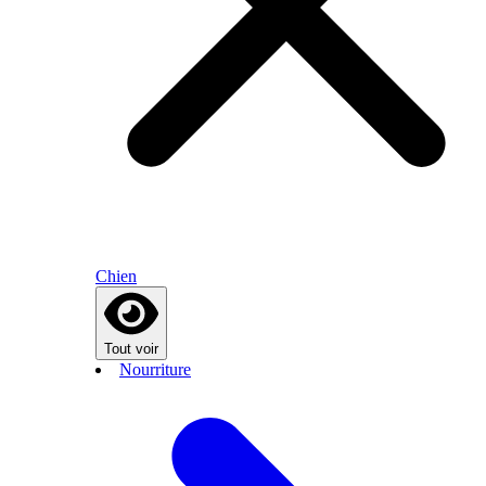
Chien
Tout voir
Nourriture