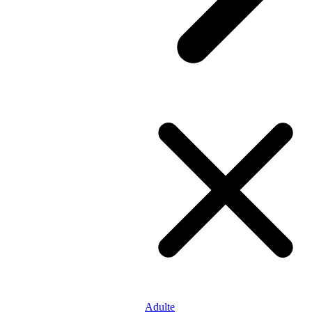
Adulte