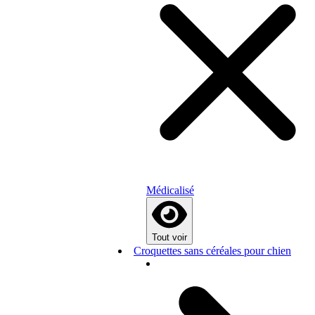
Médicalisé
Tout voir
Croquettes sans céréales pour chien