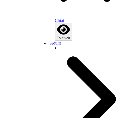
Chiot
Tout voir
Adulte