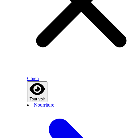
Chien
Tout voir
Nourriture