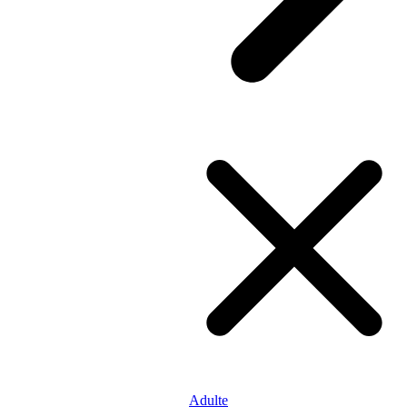
Adulte