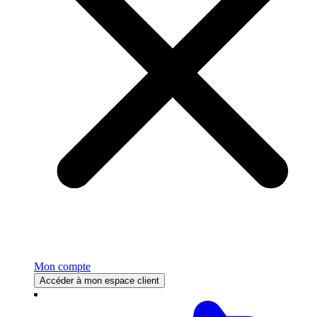
Mon compte
Accéder à mon espace client