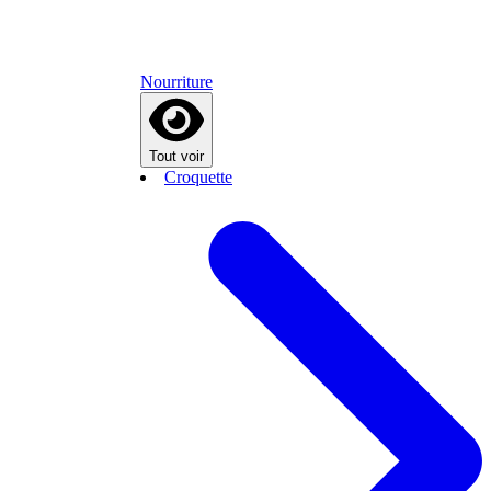
Nourriture
Tout voir
Croquette