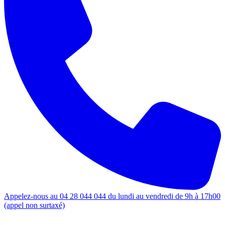
Appelez-nous au 04 28 044 044 du lundi au vendredi de 9h à 17h00
(appel non surtaxé)