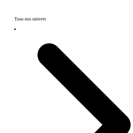
Tous nos univers