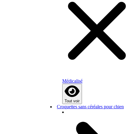
Médicalisé
Tout voir
Croquettes sans céréales pour chien