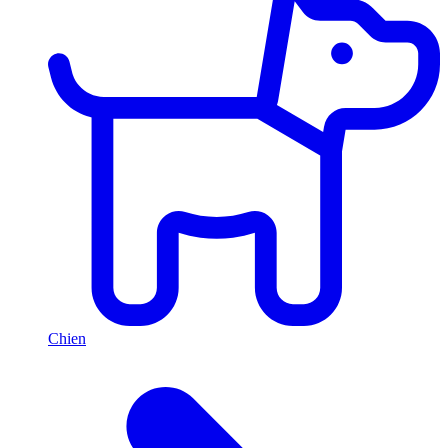
Chien