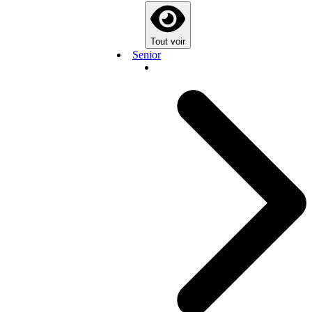
Tout voir
Senior