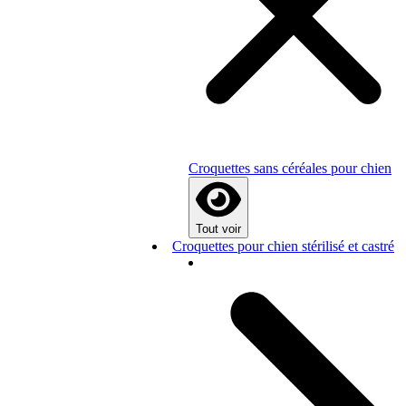
Croquettes sans céréales pour chien
Tout voir
Croquettes pour chien stérilisé et castré