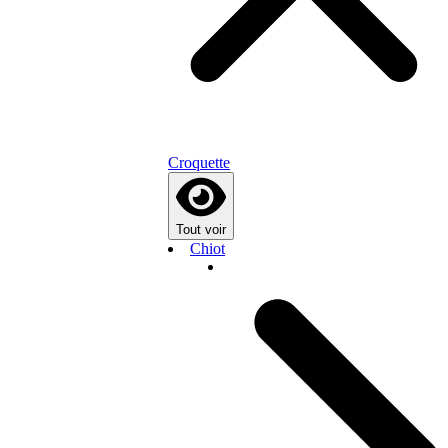
Croquette
Tout voir
Chiot