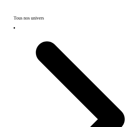
Tous nos univers