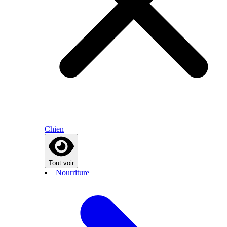
Chien
Tout voir
Nourriture