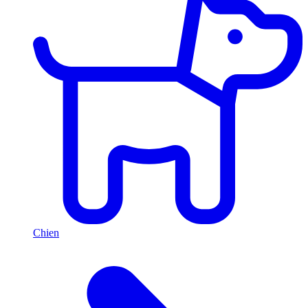
Chien