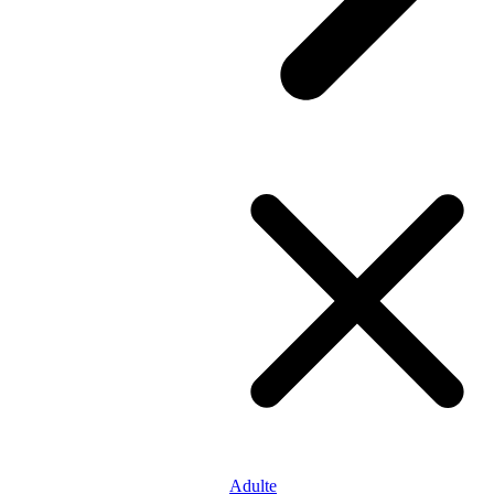
Adulte