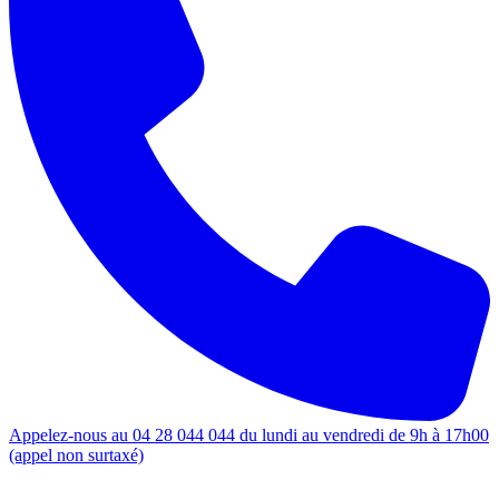
Appelez-nous au 04 28 044 044 du lundi au vendredi de 9h à 17h00
(appel non surtaxé)