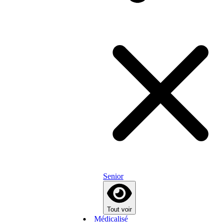
Senior
Tout voir
Médicalisé