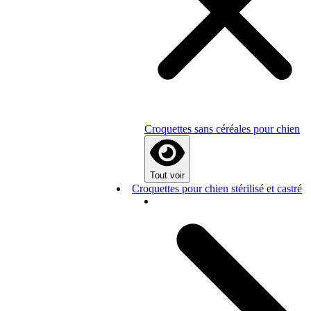
Croquettes sans céréales pour chien
Tout voir
Croquettes pour chien stérilisé et castré