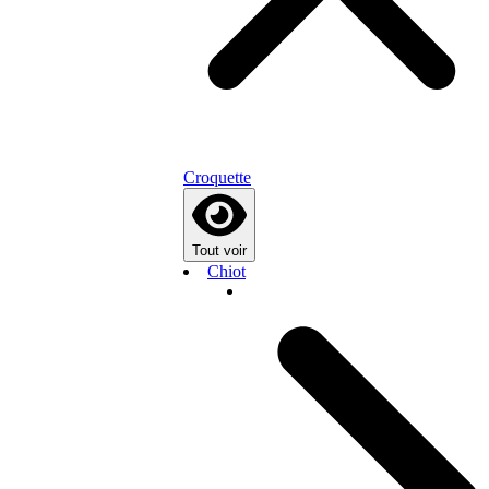
Croquette
Tout voir
Chiot