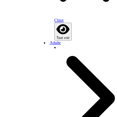
Chiot
Tout voir
Adulte