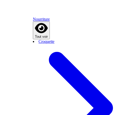
Nourriture
Tout voir
Croquette