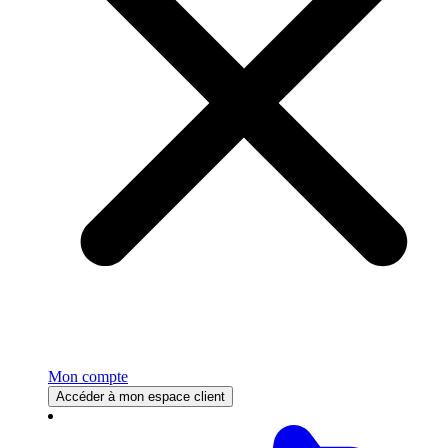
Mon compte
Accéder à mon espace client