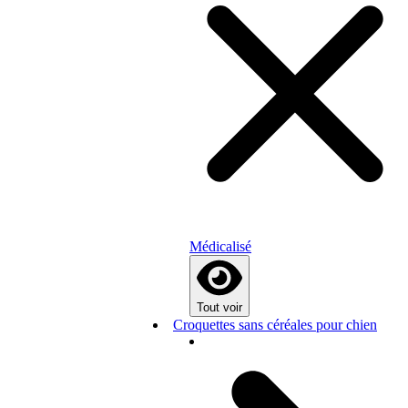
Médicalisé
Tout voir
Croquettes sans céréales pour chien