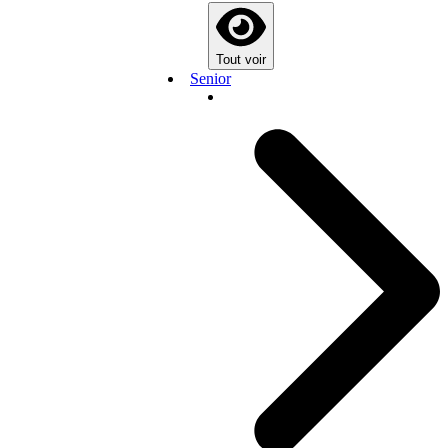
Tout voir
Senior