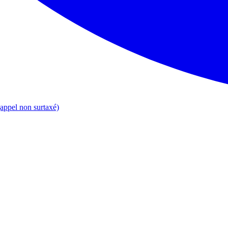
appel non surtaxé)