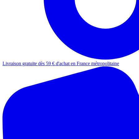
Livraison gratuite dès 59 € d'achat en France métropolitaine