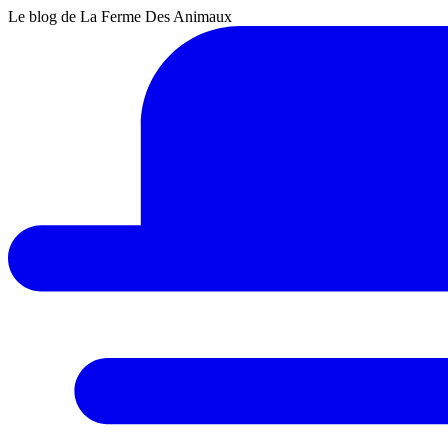
Le blog de La Ferme Des Animaux