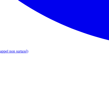
appel non surtaxé)