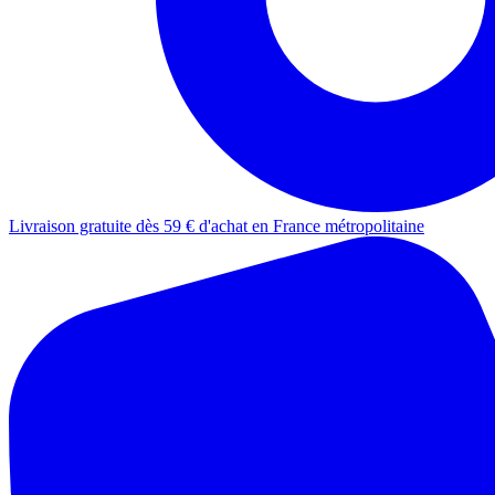
Livraison gratuite dès 59 € d'achat en France métropolitaine