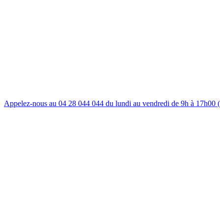
Appelez-nous au 04 28 044 044 du lundi au vendredi de 9h à 17h00 (