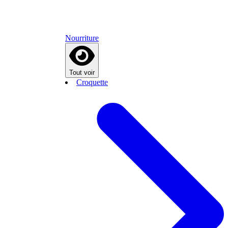
Nourriture
Tout voir
Croquette