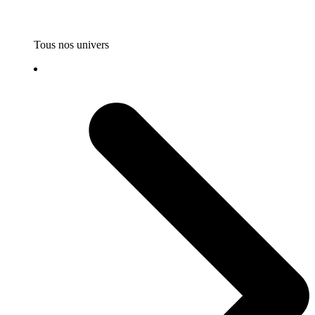
Tous nos univers