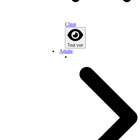
Chiot
Tout voir
Adulte