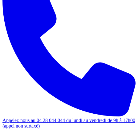
Appelez-nous au 04 28 044 044 du lundi au vendredi de 9h à 17h00
(appel non surtaxé)