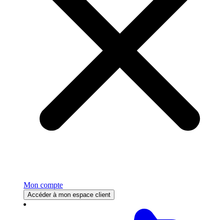
Mon compte
Accéder à mon espace client