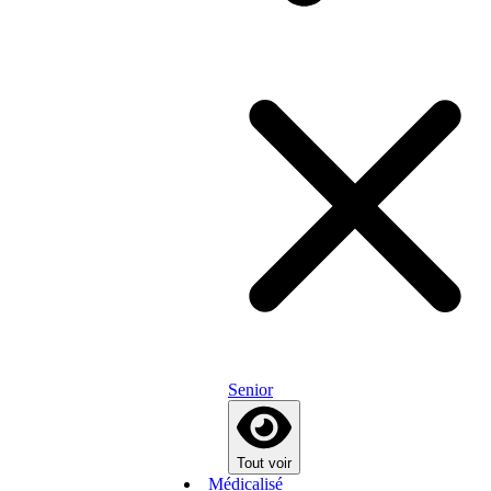
Senior
Tout voir
Médicalisé