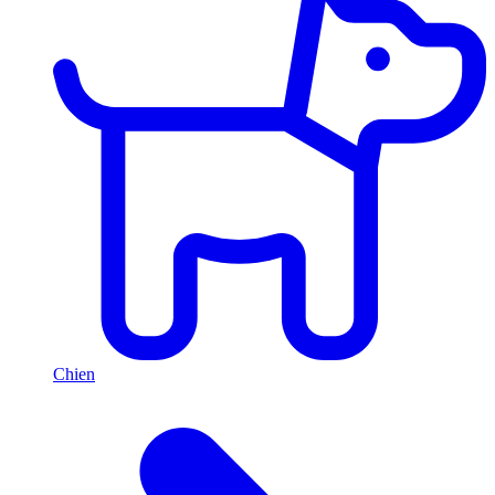
Chien