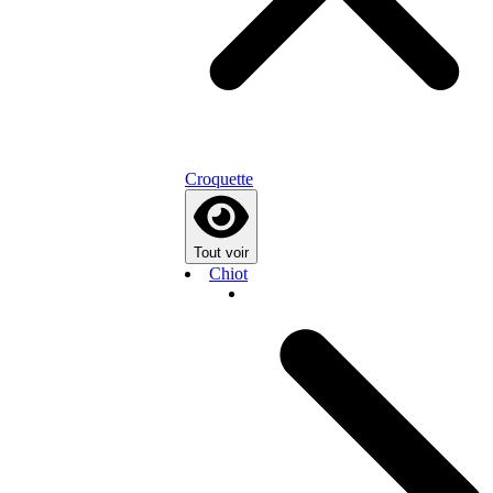
Croquette
Tout voir
Chiot