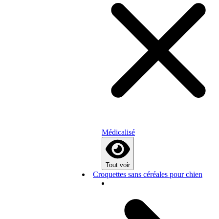
Médicalisé
Tout voir
Croquettes sans céréales pour chien