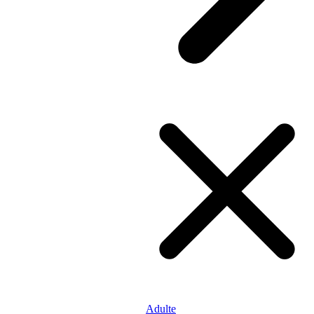
Adulte