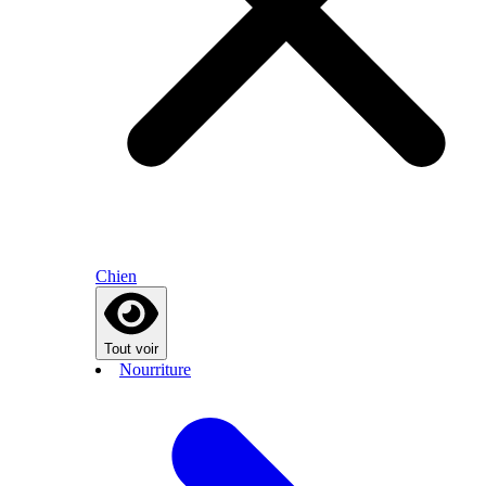
Chien
Tout voir
Nourriture