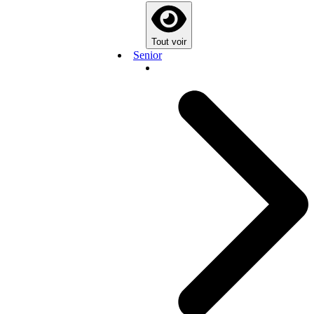
Tout voir
Senior