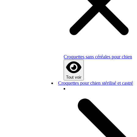
Croquettes sans céréales pour chien
Tout voir
Croquettes pour chien stérilisé et castré