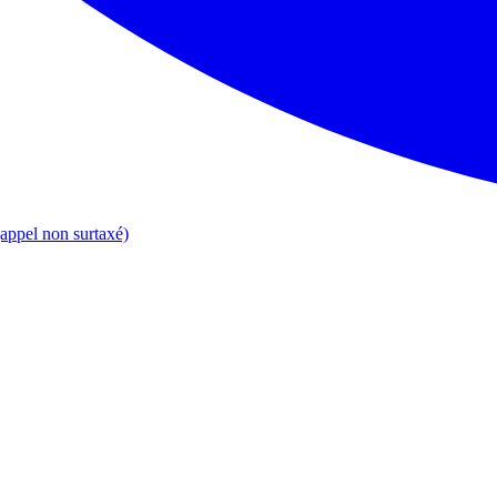
appel non surtaxé)