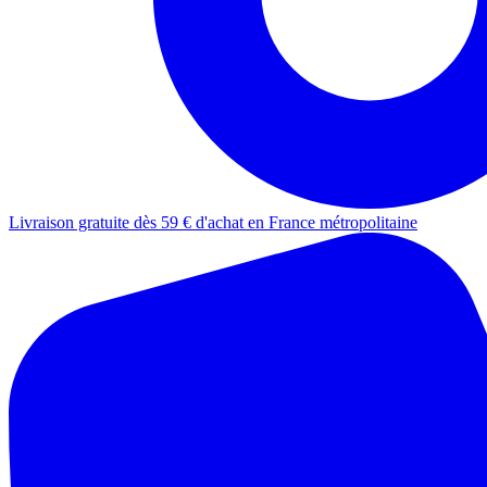
Livraison gratuite dès 59 € d'achat en France métropolitaine