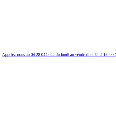
Appelez-nous au 04 28 044 044 du lundi au vendredi de 9h à 17h00 (