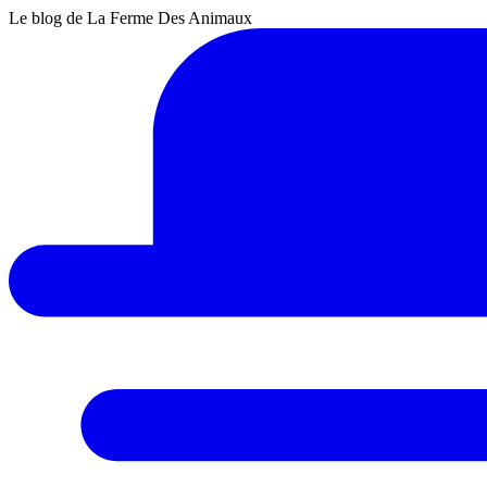
Le blog de La Ferme Des Animaux