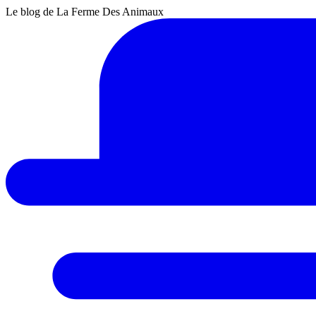
Le blog de La Ferme Des Animaux