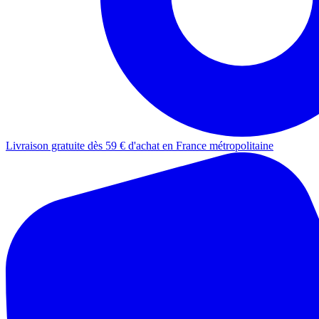
Livraison gratuite dès 59 € d'achat en France métropolitaine