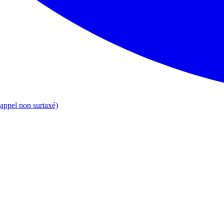
appel non surtaxé)