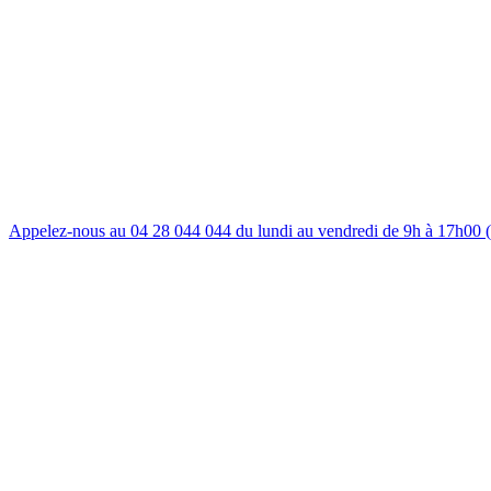
Appelez-nous au 04 28 044 044 du lundi au vendredi de 9h à 17h00 (