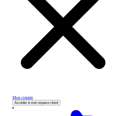
Mon compte
Accéder à mon espace client