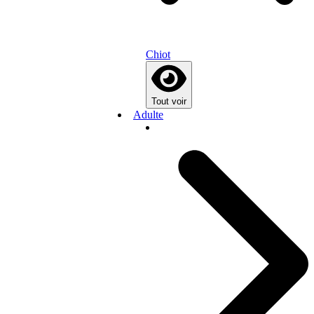
Chiot
Tout voir
Adulte