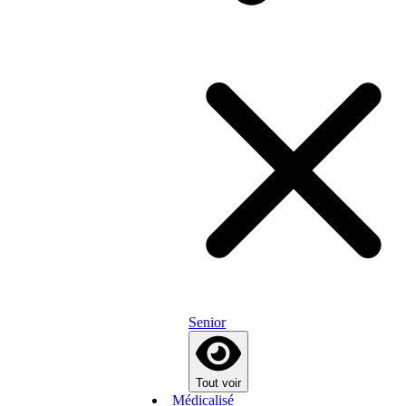
Senior
Tout voir
Médicalisé