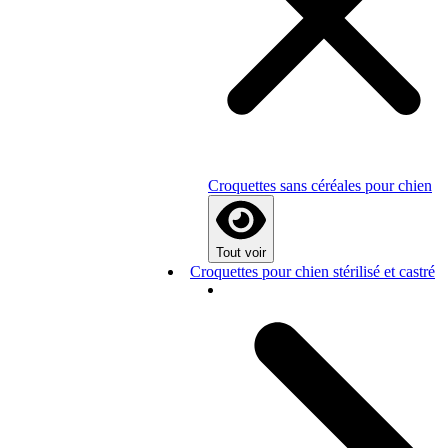
Croquettes sans céréales pour chien
Tout voir
Croquettes pour chien stérilisé et castré