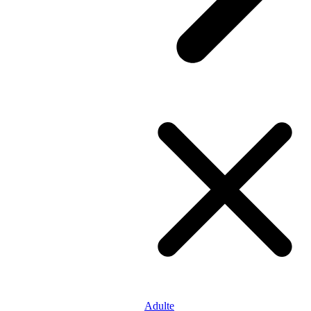
Adulte