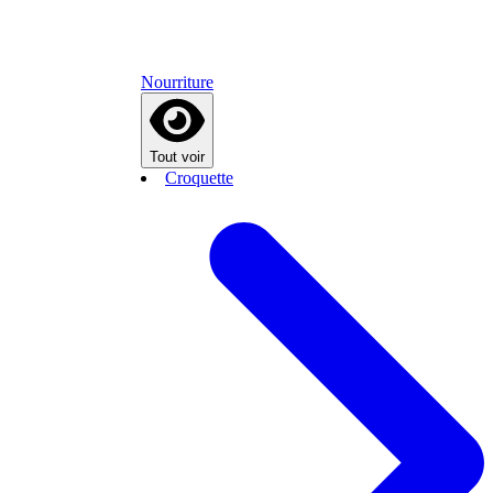
Nourriture
Tout voir
Croquette