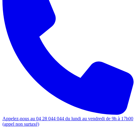
Appelez-nous au 04 28 044 044 du lundi au vendredi de 9h à 17h00
(appel non surtaxé)