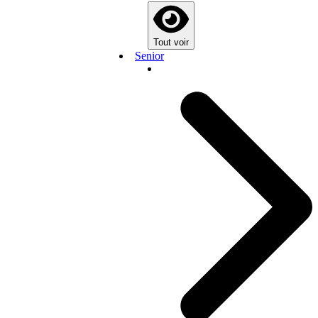
Tout voir
Senior