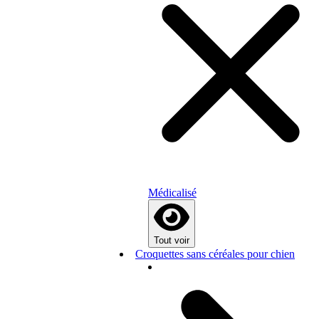
Médicalisé
Tout voir
Croquettes sans céréales pour chien