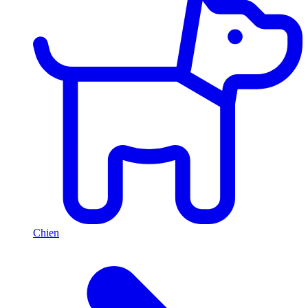
Chien