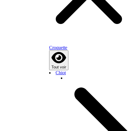
Croquette
Tout voir
Chiot