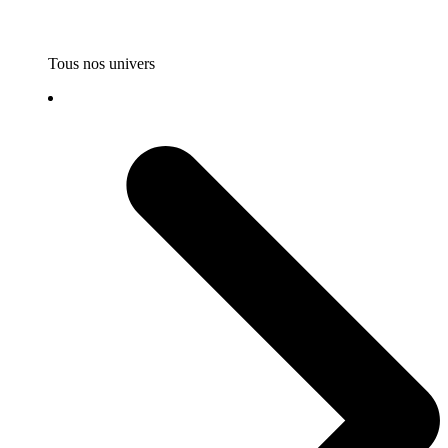
Tous nos univers