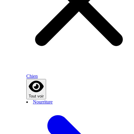
Chien
Tout voir
Nourriture